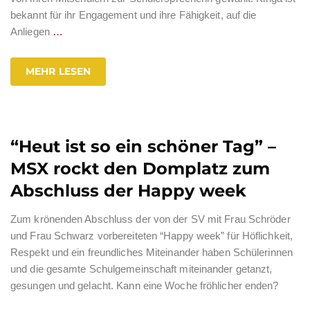
bekannt für ihr Engagement und ihre Fähigkeit, auf die
Anliegen
…
MEHR LESEN
“Heut ist so ein schöner Tag” –
MSX rockt den Domplatz zum
Abschluss der Happy week
Zum krönenden Abschluss der von der SV mit Frau Schröder
und Frau Schwarz vorbereiteten “Happy week” für Höflichkeit,
Respekt und ein freundliches Miteinander haben Schülerinnen
und die gesamte Schulgemeinschaft miteinander getanzt,
gesungen und gelacht. Kann eine Woche fröhlicher enden?