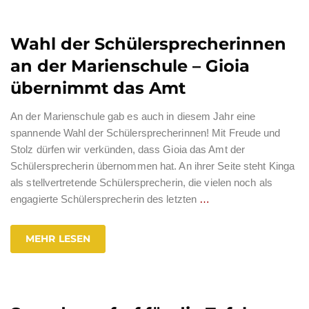
Wahl der Schülersprecherinnen
an der Marienschule – Gioia
übernimmt das Amt
An der Marienschule gab es auch in diesem Jahr eine
spannende Wahl der Schülersprecherinnen! Mit Freude und
Stolz dürfen wir verkünden, dass Gioia das Amt der
Schülersprecherin übernommen hat. An ihrer Seite steht Kinga
als stellvertretende Schülersprecherin, die vielen noch als
engagierte Schülersprecherin des letzten
…
MEHR LESEN