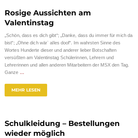
Rosige Aussichten am
Valentinstag
„Schön, dass es dich gibt“; „Danke, dass du immer für mich da
bist“; „Ohne dich wär` alles doof“. Im wahrsten Sinne des
Wortes Hunderte dieser und anderer lieber Botschaften
versüßten am Valentinstag Schülerinnen, Lehrern und
Lehrerinnen und allen anderen Mitarbeitern der MSX den Tag.
Ganze
…
MEHR LESEN
Schulkleidung – Bestellungen
wieder möglich