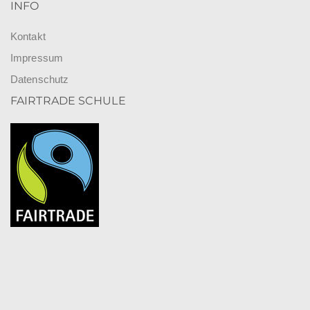
INFO
Kontakt
Impressum
Datenschutz
FAIRTRADE SCHULE