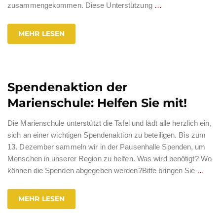
zusammengekommen. Diese Unterstützung
…
MEHR LESEN
Spendenaktion der
Marienschule: Helfen Sie mit!
Die Marienschule unterstützt die Tafel und lädt alle herzlich ein,
sich an einer wichtigen Spendenaktion zu beteiligen. Bis zum
13. Dezember sammeln wir in der Pausenhalle Spenden, um
Menschen in unserer Region zu helfen. Was wird benötigt? Wo
können die Spenden abgegeben werden?Bitte bringen Sie
…
MEHR LESEN