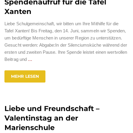
Spendenaufruf für die Tafel
Xanten
Liebe Schulgemeinschaft, wir bitten um Ihre Mithilfe für die
Tafel Xanten! Bis Freitag, den 14. Juni, sammeln wir Spenden,
um bedürftige Menschen in unserer Region zu unterstützen.
Gesucht werden: Abgabe:In der Silenciumsküche während der
ersten und zweiten Pause. Ihre Spende leistet einen wertvollen
Beitrag und
…
MEHR LESEN
Liebe und Freundschaft –
Valentinstag an der
Marienschule