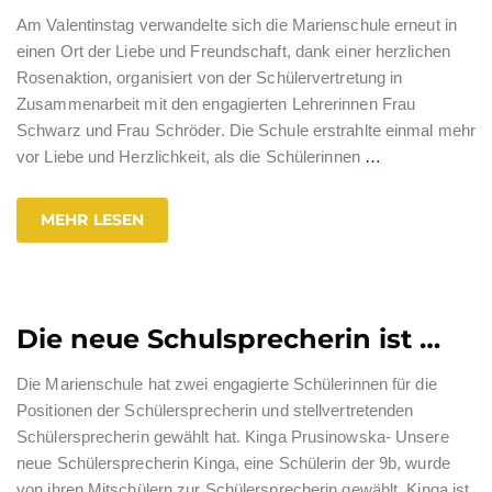
Am Valentinstag verwandelte sich die Marienschule erneut in
einen Ort der Liebe und Freundschaft, dank einer herzlichen
Rosenaktion, organisiert von der Schülervertretung in
Zusammenarbeit mit den engagierten Lehrerinnen Frau
Schwarz und Frau Schröder. Die Schule erstrahlte einmal mehr
vor Liebe und Herzlichkeit, als die Schülerinnen
…
MEHR LESEN
Die neue Schulsprecherin ist …
Die Marienschule hat zwei engagierte Schülerinnen für die
Positionen der Schülersprecherin und stellvertretenden
Schülersprecherin gewählt hat. Kinga Prusinowska- Unsere
neue Schülersprecherin Kinga, eine Schülerin der 9b, wurde
von ihren Mitschülern zur Schülersprecherin gewählt. Kinga ist