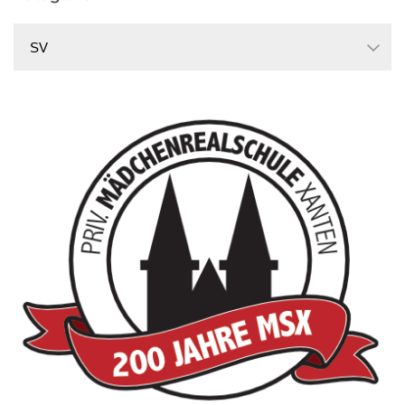
Kategorien