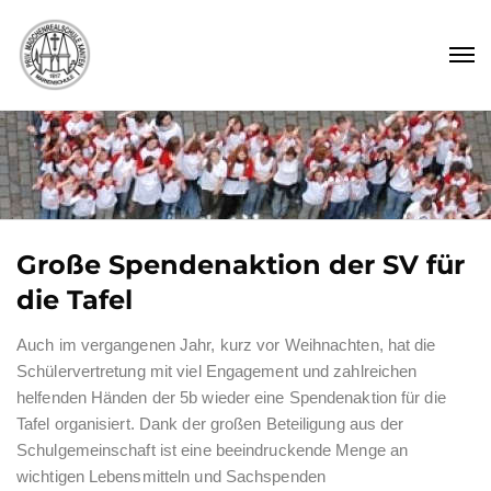
Große Spendenaktion der SV für
die Tafel
Auch im vergangenen Jahr, kurz vor Weihnachten, hat die
Schülervertretung mit viel Engagement und zahlreichen
helfenden Händen der 5b wieder eine Spendenaktion für die
Tafel organisiert. Dank der großen Beteiligung aus der
Schulgemeinschaft ist eine beeindruckende Menge an
wichtigen Lebensmitteln und Sachspenden