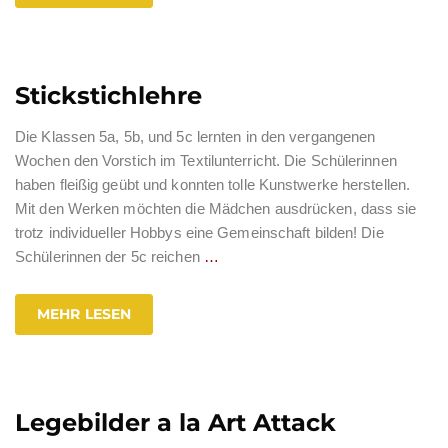
Stickstichlehre
Die Klassen 5a, 5b, und 5c lernten in den vergangenen
Wochen den Vorstich im Textilunterricht. Die Schülerinnen
haben fleißig geübt und konnten tolle Kunstwerke herstellen.
Mit den Werken möchten die Mädchen ausdrücken, dass sie
trotz individueller Hobbys eine Gemeinschaft bilden! Die
Schülerinnen der 5c reichen
…
MEHR LESEN
Legebilder a la Art Attack