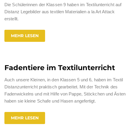
Die Schülerinnen der Klassen 9 haben im Textilunterricht auf
Distanz Legebilder aus textilen Materialien a la Art Attack
erstellt.
MEHR LESEN
Fadentiere im Textilunterricht
Auch unsere Kleinen, in den Klassen 5 und 6, haben im Textil
Distanzunterricht praktisch gearbeitet. Mit der Technik des
Fadenwickelns und mit Hilfe von Pappe, Stöckchen und Ästen
haben sie kleine Schafe und Hasen angefertigt.
MEHR LESEN