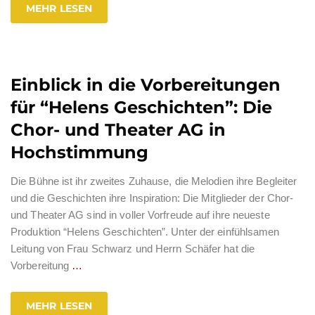
MEHR LESEN
Einblick in die Vorbereitungen
für “Helens Geschichten”: Die
Chor- und Theater AG in
Hochstimmung
Die Bühne ist ihr zweites Zuhause, die Melodien ihre Begleiter
und die Geschichten ihre Inspiration: Die Mitglieder der Chor-
und Theater AG sind in voller Vorfreude auf ihre neueste
Produktion “Helens Geschichten”. Unter der einfühlsamen
Leitung von Frau Schwarz und Herrn Schäfer hat die
Vorbereitung
…
MEHR LESEN