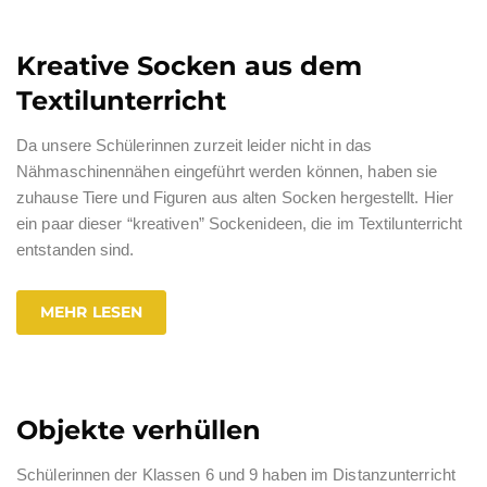
Kreative Socken aus dem
Textilunterricht
Da unsere Schülerinnen zurzeit leider nicht in das
Nähmaschinennähen eingeführt werden können, haben sie
zuhause Tiere und Figuren aus alten Socken hergestellt. Hier
ein paar dieser “kreativen” Sockenideen, die im Textilunterricht
entstanden sind.
MEHR LESEN
Objekte verhüllen
Schülerinnen der Klassen 6 und 9 haben im Distanzunterricht