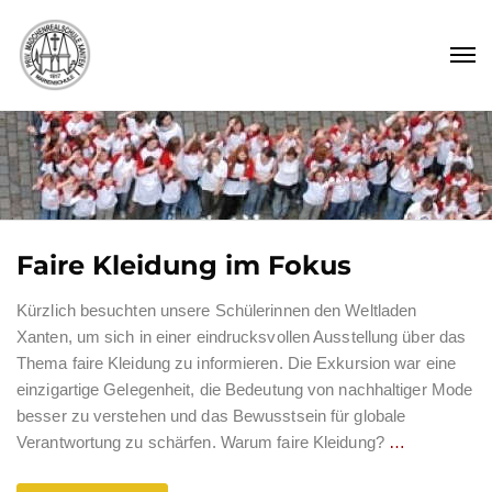
Faire Kleidung im Fokus
Kürzlich besuchten unsere Schülerinnen den Weltladen
Xanten, um sich in einer eindrucksvollen Ausstellung über das
Thema faire Kleidung zu informieren. Die Exkursion war eine
einzigartige Gelegenheit, die Bedeutung von nachhaltiger Mode
besser zu verstehen und das Bewusstsein für globale
Verantwortung zu schärfen. Warum faire Kleidung?
…