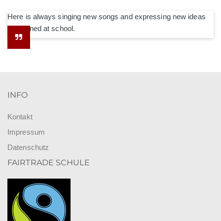
Here is always singing new songs and expressing new ideas
he learned at school.
INFO
Kontakt
Impressum
Datenschutz
FAIRTRADE SCHULE