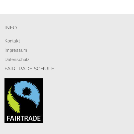
INFO
Kontakt
Impressum
Datenschutz
FAIRTRADE SCHULE