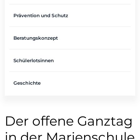
Prävention und Schutz
Beratungskonzept
Schülerlotsinnen
Geschichte
Der offene Ganztag
in der Marienschule