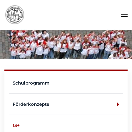
Schulprogramm
Förderkonzepte
13+