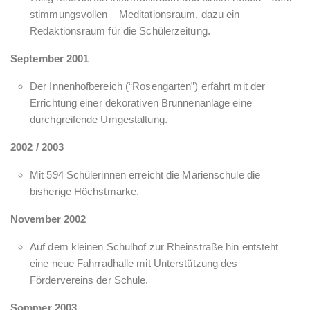
stimmungsvollen – Meditationsraum, dazu ein
Redaktionsraum für die Schülerzeitung.
September 2001
Der Innenhofbereich (“Rosengarten”) erfährt mit der
Errichtung einer dekorativen Brunnenanlage eine
durchgreifende Umgestaltung.
2002 / 2003
Mit 594 Schülerinnen erreicht die Marienschule die
bisherige Höchstmarke.
November 2002
Auf dem kleinen Schulhof zur Rheinstraße hin entsteht
eine neue Fahrradhalle mit Unterstützung des
Fördervereins der Schule.
Sommer 2003