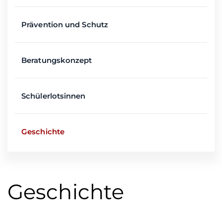
Prävention und Schutz
Beratungskonzept
Schülerlotsinnen
Geschichte
Geschichte