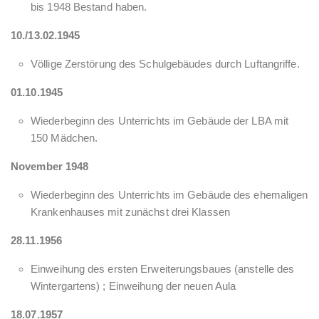
bis 1948 Bestand haben.
10./13.02.1945
Völlige Zerstörung des Schulgebäudes durch Luftangriffe.
01.10.1945
Wiederbeginn des Unterrichts im Gebäude der LBA mit
150 Mädchen.
November 1948
Wiederbeginn des Unterrichts im Gebäude des ehemaligen
Krankenhauses mit zunächst drei Klassen
28.11.1956
Einweihung des ersten Erweiterungsbaues (anstelle des
Wintergartens) ; Einweihung der neuen Aula
18.07.1957