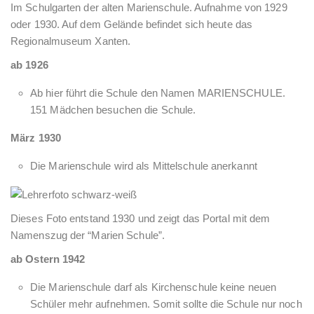
Im Schulgarten der alten Marienschule. Aufnahme von 1929
oder 1930. Auf dem Gelände befindet sich heute das
Regionalmuseum Xanten.
ab 1926
Ab hier führt die Schule den Namen MARIENSCHULE.
151 Mädchen besuchen die Schule.
März 1930
Die Marienschule wird als Mittelschule anerkannt
Dieses Foto entstand 1930 und zeigt das Portal mit dem
Namenszug der “Marien Schule”.
ab Ostern 1942
Die Marienschule darf als Kirchenschule keine neuen
Schüler mehr aufnehmen. Somit sollte die Schule nur noch