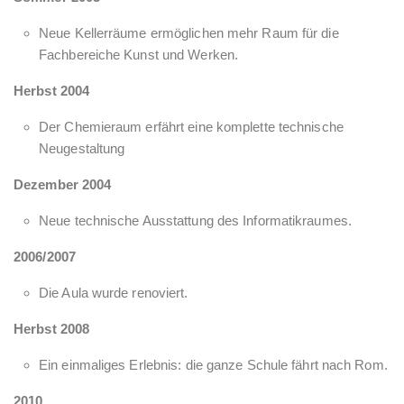
Neue Kellerräume ermöglichen mehr Raum für die
Fachbereiche Kunst und Werken.
Herbst 2004
Der Chemieraum erfährt eine komplette technische
Neugestaltung
Dezember 2004
Neue technische Ausstattung des Informatikraumes.
2006/2007
Die Aula wurde renoviert.
Herbst 2008
Ein einmaliges Erlebnis: die ganze Schule fährt nach Rom.
2010