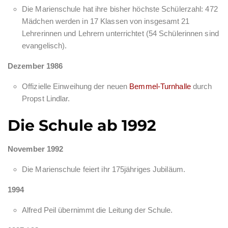
Die Marienschule hat ihre bisher höchste Schülerzahl: 472
Mädchen werden in 17 Klassen von insgesamt 21
Lehrerinnen und Lehrern unterrichtet (54 Schülerinnen sind
evangelisch).
Dezember 1986
Offizielle Einweihung der neuen
Bemmel-Turnhalle
durch
Propst Lindlar.
Die Schule ab 1992
November 1992
Die Marienschule feiert ihr 175jähriges Jubiläum.
1994
Alfred Peil übernimmt die Leitung der Schule.