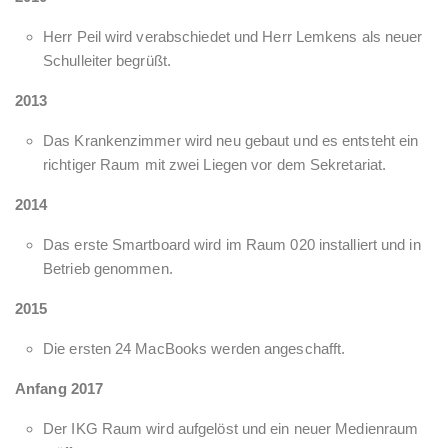
Herr Peil wird verabschiedet und Herr Lemkens als neuer
Schulleiter begrüßt.
2013
Das Krankenzimmer wird neu gebaut und es entsteht ein
richtiger Raum mit zwei Liegen vor dem Sekretariat.
2014
Das erste Smartboard wird im Raum 020 installiert und in
Betrieb genommen.
2015
Die ersten 24 MacBooks werden angeschafft.
Anfang 2017
Der IKG Raum wird aufgelöst und ein neuer Medienraum