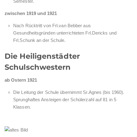
Semester.
zwischen 1919 und 1921
Nach Rücktritt von Frl.van Bebber aus
Gesundheitsgründen unterrichteten Frl.Dericks und
Frl.Schunk an der Schule.
Die Heiligenstädter
Schulschwestern
ab Ostern 1921
Die Leitung der Schule übernimmt Sr.Agnes (bis 1960).
Sprunghaftes Ansteigen der Schülerzahl auf 81 in 5
Klassen.