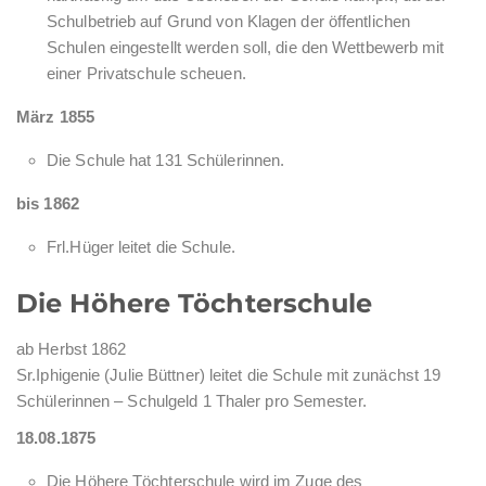
Schulbetrieb auf Grund von Klagen der öffentlichen
Schulen eingestellt werden soll, die den Wettbewerb mit
einer Privatschule scheuen.
März 1855
Die Schule hat 131 Schülerinnen.
bis 1862
Frl.Hüger leitet die Schule.
Die Höhere Töchterschule
ab Herbst 1862
Sr.Iphigenie (Julie Büttner) leitet die Schule mit zunächst 19
Schülerinnen – Schulgeld 1 Thaler pro Semester.
18.08.1875
Die Höhere Töchterschule wird im Zuge des