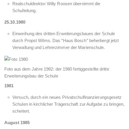
Realschuldirektor Willy Roosen übernimmt die
Schulleitung.
25.10.1980
Einweihung des dritten Erweiterungsbaues der Schule
durch Propst Wilms. Das “Haus Bosch” beherbergt jetzt
Verwaltung und Lehrerzimmer der Marienschule.
Foto aus dem Jahre 1982: der 1980 fertiggestellte dritte
Erweiterungsbau der Schule
1981
Versuch, durch ein neues Privatschulfinanzierungsgesetz
Schulen in kirchlicher Trägerschaft zur Aufgabe zu bringen,
scheitert.
August 1985