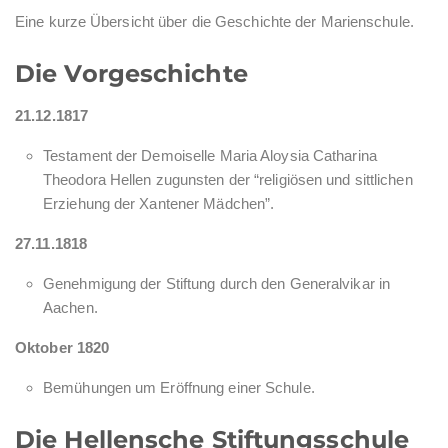
Eine kurze Übersicht über die Geschichte der Marienschule.
Die Vorgeschichte
21.12.1817
Testament der Demoiselle Maria Aloysia Catharina
Theodora Hellen zugunsten der “religiösen und sittlichen
Erziehung der Xantener Mädchen”.
27.11.1818
Genehmigung der Stiftung durch den Generalvikar in
Aachen.
Oktober 1820
Bemühungen um Eröffnung einer Schule.
Die Hellensche Stiftungsschule