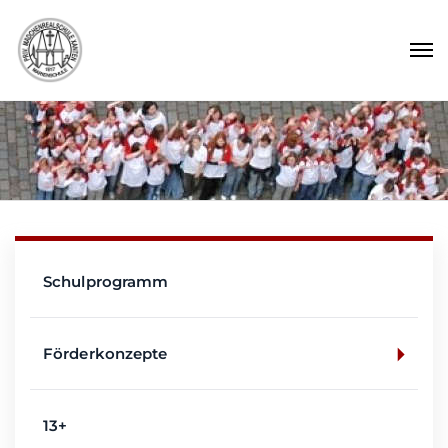
Schulprogramm
Förderkonzepte
13+