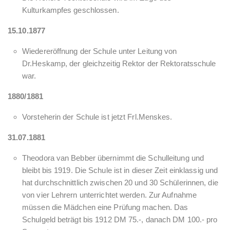
Kulturkampfes geschlossen.
15.10.1877
Wiedereröffnung der Schule unter Leitung von
Dr.Heskamp, der gleichzeitig Rektor der Rektoratsschule
war.
1880/1881
Vorsteherin der Schule ist jetzt Frl.Menskes.
31.07.1881
Theodora van Bebber übernimmt die Schulleitung und
bleibt bis 1919. Die Schule ist in dieser Zeit einklassig und
hat durchschnittlich zwischen 20 und 30 Schülerinnen, die
von vier Lehrern unterrichtet werden. Zur Aufnahme
müssen die Mädchen eine Prüfung machen. Das
Schulgeld beträgt bis 1912 DM 75.-, danach DM 100.- pro