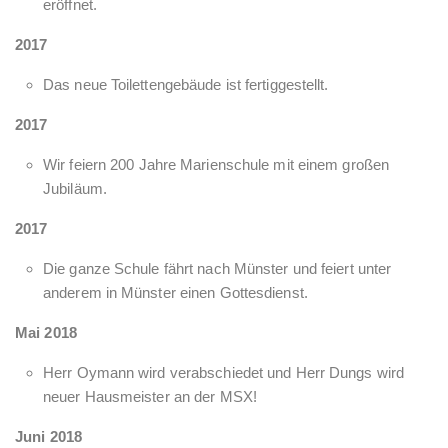
eröffnet.
2017
Das neue Toilettengebäude ist fertiggestellt.
2017
Wir feiern 200 Jahre Marienschule mit einem großen
Jubiläum.
2017
Die ganze Schule fährt nach Münster und feiert unter
anderem in Münster einen Gottesdienst.
Mai 2018
Herr Oymann wird verabschiedet und Herr Dungs wird
neuer Hausmeister an der MSX!
Juni 2018