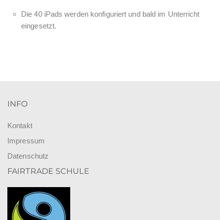
Die 40 iPads werden konfiguriert und bald im Unterricht
eingesetzt.
INFO
Kontakt
Impressum
Datenschutz
FAIRTRADE SCHULE