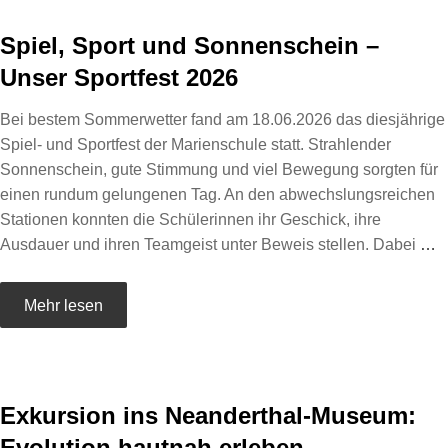
Spiel, Sport und Sonnenschein –
Unser Sportfest 2026
Bei bestem Sommerwetter fand am 18.06.2026 das diesjährige
Spiel- und Sportfest der Marienschule statt. Strahlender
Sonnenschein, gute Stimmung und viel Bewegung sorgten für
einen rundum gelungenen Tag. An den abwechslungsreichen
Stationen konnten die Schülerinnen ihr Geschick, ihre
Ausdauer und ihren Teamgeist unter Beweis stellen. Dabei
…
Mehr lesen
Exkursion ins Neanderthal-Museum:
Evolution hautnah erleben