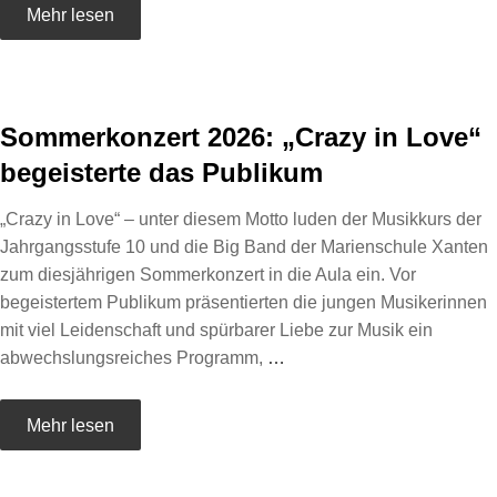
Mehr lesen
Sommerkonzert 2026: „Crazy in Love“
begeisterte das Publikum
„Crazy in Love“ – unter diesem Motto luden der Musikkurs der
Jahrgangsstufe 10 und die Big Band der Marienschule Xanten
zum diesjährigen Sommerkonzert in die Aula ein. Vor
begeistertem Publikum präsentierten die jungen Musikerinnen
mit viel Leidenschaft und spürbarer Liebe zur Musik ein
abwechslungsreiches Programm,
…
Mehr lesen