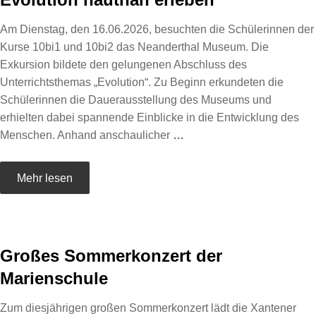
Am Dienstag, den 16.06.2026, besuchten die Schülerinnen der
Kurse 10bi1 und 10bi2 das Neanderthal Museum. Die
Exkursion bildete den gelungenen Abschluss des
Unterrichtsthemas „Evolution“. Zu Beginn erkundeten die
Schülerinnen die Dauerausstellung des Museums und
erhielten dabei spannende Einblicke in die Entwicklung des
Menschen. Anhand anschaulicher
…
Mehr lesen
Großes Sommerkonzert der
Marienschule
Zum diesjährigen großen Sommerkonzert lädt die Xantener