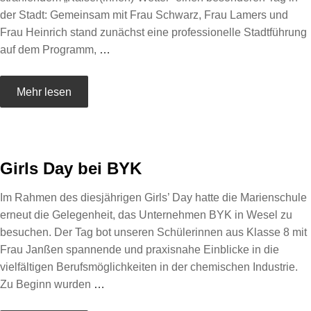
der Stadt: Gemeinsam mit Frau Schwarz, Frau Lamers und
Frau Heinrich stand zunächst eine professionelle Stadtführung
auf dem Programm,
…
Mehr lesen
Girls Day bei BYK
Im Rahmen des diesjährigen Girls’ Day hatte die Marienschule
erneut die Gelegenheit, das Unternehmen BYK in Wesel zu
besuchen. Der Tag bot unseren Schülerinnen aus Klasse 8 mit
Frau Janßen spannende und praxisnahe Einblicke in die
vielfältigen Berufsmöglichkeiten in der chemischen Industrie.
Zu Beginn wurden
…