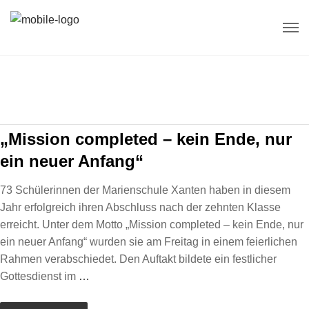
„Mission completed – kein Ende, nur
ein neuer Anfang“
73 Schülerinnen der Marienschule Xanten haben in diesem
Jahr erfolgreich ihren Abschluss nach der zehnten Klasse
erreicht. Unter dem Motto „Mission completed – kein Ende, nur
ein neuer Anfang“ wurden sie am Freitag in einem feierlichen
Rahmen verabschiedet. Den Auftakt bildete ein festlicher
Gottesdienst im
…