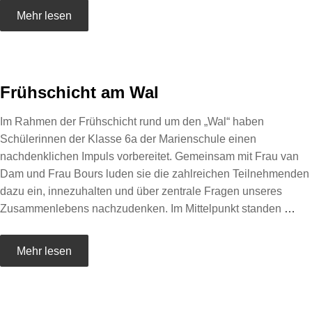
Mehr lesen
Frühschicht am Wal
Im Rahmen der Frühschicht rund um den „Wal“ haben
Schülerinnen der Klasse 6a der Marienschule einen
nachdenklichen Impuls vorbereitet. Gemeinsam mit Frau van
Dam und Frau Bours luden sie die zahlreichen Teilnehmenden
dazu ein, innezuhalten und über zentrale Fragen unseres
Zusammenlebens nachzudenken. Im Mittelpunkt standen
…
Mehr lesen