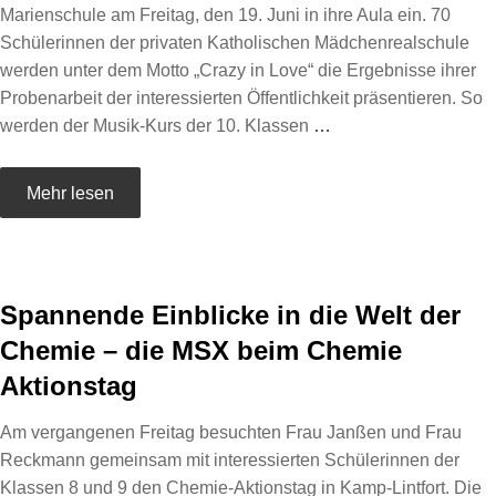
Marienschule am Freitag, den 19. Juni in ihre Aula ein. 70
Schülerinnen der privaten Katholischen Mädchenrealschule
werden unter dem Motto „Crazy in Love“ die Ergebnisse ihrer
Probenarbeit der interessierten Öffentlichkeit präsentieren. So
werden der Musik-Kurs der 10. Klassen
…
Mehr lesen
Spannende Einblicke in die Welt der
Chemie – die MSX beim Chemie
Aktionstag
Am vergangenen Freitag besuchten Frau Janßen und Frau
Reckmann gemeinsam mit interessierten Schülerinnen der
Klassen 8 und 9 den Chemie-Aktionstag in Kamp-Lintfort. Die