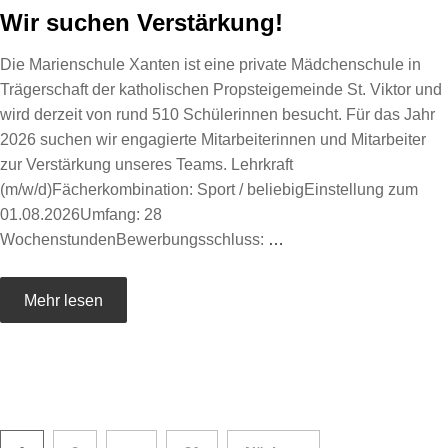
Wir suchen Verstärkung!
Die Marienschule Xanten ist eine private Mädchenschule in
Trägerschaft der katholischen Propsteigemeinde St. Viktor und
wird derzeit von rund 510 Schülerinnen besucht. Für das Jahr
2026 suchen wir engagierte Mitarbeiterinnen und Mitarbeiter
zur Verstärkung unseres Teams. Lehrkraft
(m/w/d)Fächerkombination: Sport / beliebigEinstellung zum
01.08.2026Umfang: 28
WochenstundenBewerbungsschluss:
…
Mehr lesen