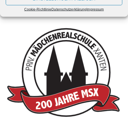
Kategorien
Cookie-Richtlinie
Datenschutzerklärung
Impressum