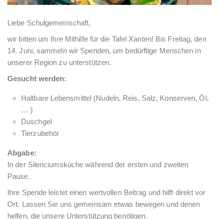
Liebe Schulgemeinschaft,
wir bitten um Ihre Mithilfe für die Tafel Xanten! Bis Freitag, den
14. Juni, sammeln wir Spenden, um bedürftige Menschen in
unserer Region zu unterstützen.
Gesucht werden:
Haltbare Lebensmittel (Nudeln, Reis, Salz, Konserven, Öl,
… )
Duschgel
Tierzubehör
Abgabe:
In der Silenciumsküche während der ersten und zweiten
Pause.
Ihre Spende leistet einen wertvollen Beitrag und hilft direkt vor
Ort. Lassen Sie uns gemeinsam etwas bewegen und denen
helfen, die unsere Unterstützung benötigen.