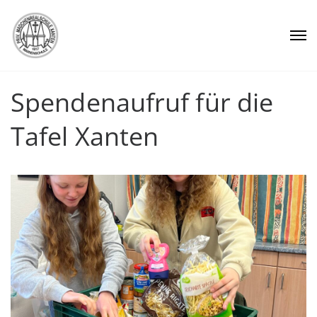
Spendenaufruf für die
Tafel Xanten