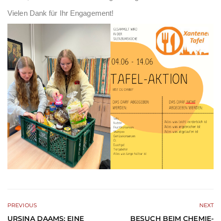
Vielen Dank für Ihr Engagement!
PREVIOUS
NEXT
URSINA DAAMS: EINE
BESUCH BEIM CHEMIE-