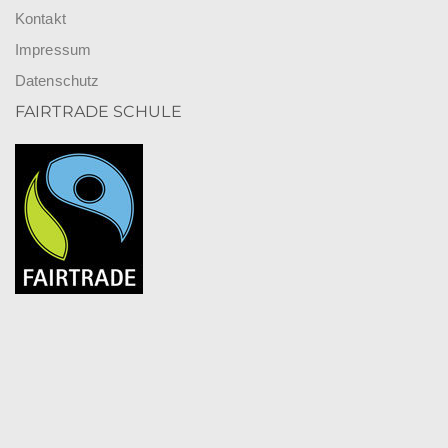
Kontakt
Impressum
Datenschutz
FAIRTRADE SCHULE