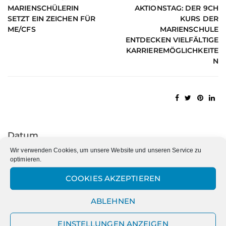
MARIENSCHÜLERIN
AKTIONSTAG: DER 9CH
SETZT EIN ZEICHEN FÜR
KURS DER
ME/CFS
MARIENSCHULE
ENTDECKEN VIELFÄLTIGE
KARRIEREMÖGLICHKEITE
N
Datum
Wir verwenden Cookies, um unsere Website und unseren Service zu
Datum
optimieren.
COOKIES AKZEPTIEREN
ABLEHNEN
Kategorien
EINSTELLUNGEN ANZEIGEN