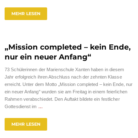
MEHR LESEN
„Mission completed – kein Ende,
nur ein neuer Anfang“
73 Schülerinnen der Marienschule Xanten haben in diesem
Jahr erfolgreich ihren Abschluss nach der zehnten Klasse
erreicht. Unter dem Motto „Mission completed – kein Ende, nur
ein neuer Anfang“ wurden sie am Freitag in einem feierlichen
Rahmen verabschiedet. Den Auftakt bildete ein festlicher
Gottesdienst im
…
MEHR LESEN