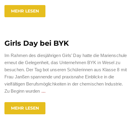
MEHR LESEN
Girls Day bei BYK
Im Rahmen des diesjährigen Girls’ Day hatte die Marienschule
erneut die Gelegenheit, das Unternehmen BYK in Wesel zu
besuchen. Der Tag bot unseren Schülerinnen aus Klasse 8 mit
Frau Janßen spannende und praxisnahe Einblicke in die
vielfältigen Berufsmöglichkeiten in der chemischen Industrie.
Zu Beginn wurden
…
MEHR LESEN