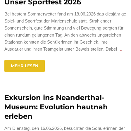
Unser Sportfest 2026
Bei bestem Sommerwetter fand am 18.06.2026 das diesjährige
Spiel- und Sportfest der Marienschule statt. Strahlender
Sonnenschein, gute Stimmung und viel Bewegung sorgten für
einen rundum gelungenen Tag. An den abwechslungsreichen
Stationen konnten die Schülerinnen ihr Geschick, ihre
Ausdauer und ihren Teamgeist unter Beweis stellen. Dabei
…
MEHR LESEN
Exkursion ins Neanderthal-
Museum: Evolution hautnah
erleben
Am Dienstag, den 16.06.2026, besuchten die Schülerinnen der