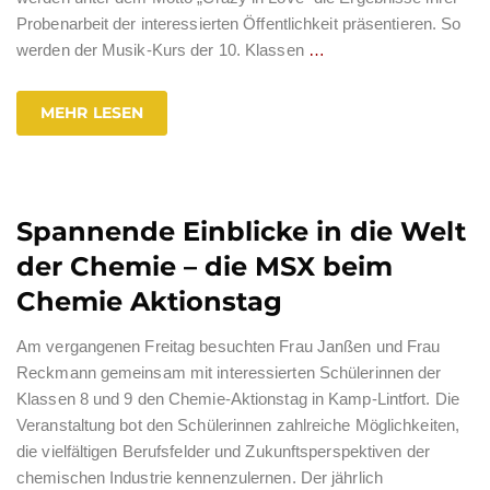
Probenarbeit der interessierten Öffentlichkeit präsentieren. So
werden der Musik-Kurs der 10. Klassen
…
MEHR LESEN
Spannende Einblicke in die Welt
der Chemie – die MSX beim
Chemie Aktionstag
Am vergangenen Freitag besuchten Frau Janßen und Frau
Reckmann gemeinsam mit interessierten Schülerinnen der
Klassen 8 und 9 den Chemie-Aktionstag in Kamp-Lintfort. Die
Veranstaltung bot den Schülerinnen zahlreiche Möglichkeiten,
die vielfältigen Berufsfelder und Zukunftsperspektiven der
chemischen Industrie kennenzulernen. Der jährlich