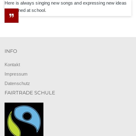
Here is always singing new songs and expressing new ideas
he learned at school.
INFO
Kontakt
Impressum
Datenschutz
FAIRTRADE SCHULE