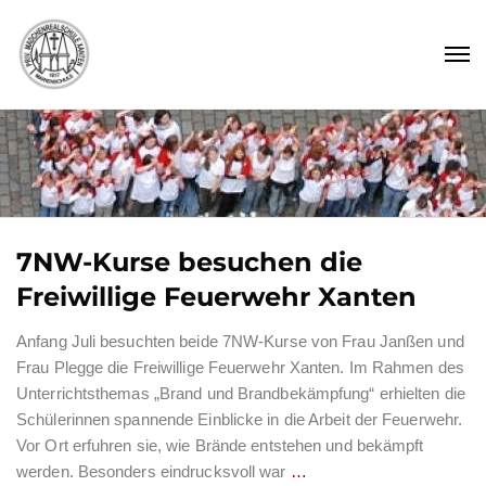
7NW-Kurse besuchen die
Freiwillige Feuerwehr Xanten
Anfang Juli besuchten beide 7NW-Kurse von Frau Janßen und
Frau Plegge die Freiwillige Feuerwehr Xanten. Im Rahmen des
Unterrichtsthemas „Brand und Brandbekämpfung“ erhielten die
Schülerinnen spannende Einblicke in die Arbeit der Feuerwehr.
Vor Ort erfuhren sie, wie Brände entstehen und bekämpft
werden. Besonders eindrucksvoll war
…