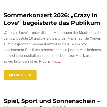
Sommerkonzert 2026: „Crazy in
Love“ begeisterte das Publikum
„Crazy in Love“ – unter diesem Motto luden der Musikkurs der
Jahrgangsstufe 10 und die Big Band der Marienschule Xanten
zum diesjährigen Sommerkonzert in die Aula ein. Vor
begeistertem Publikum präsentierten die jungen Musikerinnen
mit viel Leidenschaft und spürbarer Liebe zur Musik ein
abwechslungsreiches Programm,
…
MEHR LESEN
Spiel, Sport und Sonnenschein –