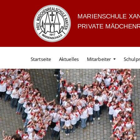
MARIENSCHULE XA
PRIVATE MÄDCHEN
Startseite
Aktuelles
Mitarbeiter
Schulpr