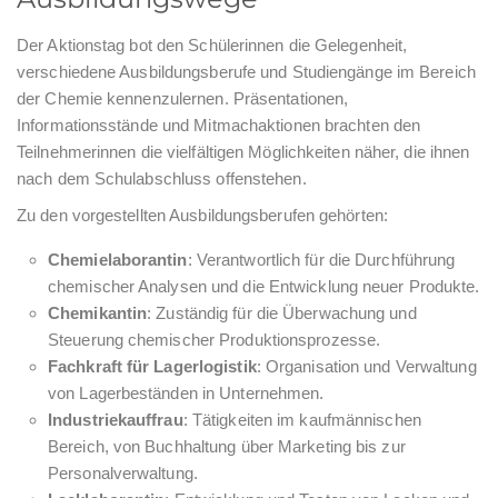
Der Aktionstag bot den Schülerinnen die Gelegenheit,
verschiedene Ausbildungsberufe und Studiengänge im Bereich
der Chemie kennenzulernen. Präsentationen,
Informationsstände und Mitmachaktionen brachten den
Teilnehmerinnen die vielfältigen Möglichkeiten näher, die ihnen
nach dem Schulabschluss offenstehen.
Zu den vorgestellten Ausbildungsberufen gehörten:
Chemielaborantin
: Verantwortlich für die Durchführung
chemischer Analysen und die Entwicklung neuer Produkte.
Chemikantin
: Zuständig für die Überwachung und
Steuerung chemischer Produktionsprozesse.
Fachkraft für Lagerlogistik
: Organisation und Verwaltung
von Lagerbeständen in Unternehmen.
Industriekauffrau
: Tätigkeiten im kaufmännischen
Bereich, von Buchhaltung über Marketing bis zur
Personalverwaltung.