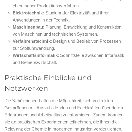
chemischer Produktionsverfahren.
Elektrotechnik
: Studium der Elektrizität und ihrer
Anwendungen in der Technik.
Maschinenbau
: Planung, Entwicklung und Konstruktion
von Maschinen und technischen Systemen.
Verfahrenstechnik
: Design und Betrieb von Prozessen
zur Stoffumwandlung.
Wirtschaftsinformatik
: Schnittstelle zwischen Informatik
und Betriebswirtschaft.
Praktische Einblicke und
Netzwerken
Die Schülerinnen hatten die Möglichkeit, sich in direkten
Gesprächen mit Auszubildenden und Fachkräften über deren
Erfahrungen und Arbeitsalltag zu informieren. Zudem konnten
sie an praktischen Experimenten teilnehmen, die ihnen die
Relevanz der Chemie in modernen Industrien verdeutlichten.