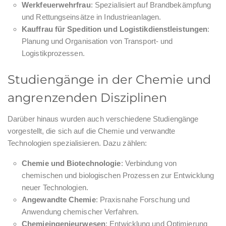
Werkfeuerwehrfrau
: Spezialisiert auf Brandbekämpfung
und Rettungseinsätze in Industrieanlagen.
Kauffrau für Spedition und Logistikdienstleistungen
:
Planung und Organisation von Transport- und
Logistikprozessen.
Studiengänge in der Chemie und
angrenzenden Disziplinen
Darüber hinaus wurden auch verschiedene Studiengänge
vorgestellt, die sich auf die Chemie und verwandte
Technologien spezialisieren. Dazu zählen:
Chemie und Biotechnologie
: Verbindung von
chemischen und biologischen Prozessen zur Entwicklung
neuer Technologien.
Angewandte Chemie
: Praxisnahe Forschung und
Anwendung chemischer Verfahren.
Chemieingenieurwesen
: Entwicklung und Optimierung