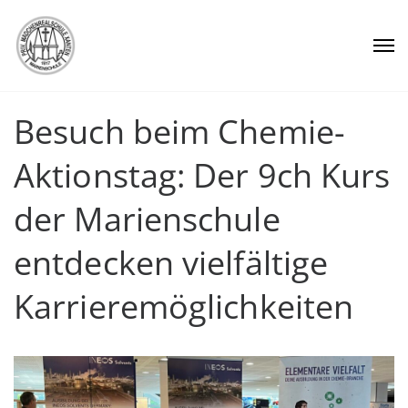
Besuch beim Chemie-
Aktionstag: Der 9ch Kurs
der Marienschule
entdecken vielfältige
Karrieremöglichkeiten