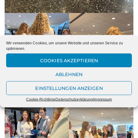
Wir verwenden Cookies, um unsere Website und unseren Service zu
optimieren.
COOKIES AKZEPTIEREN
ABLEHNEN
EINSTELLUNGEN ANZEIGEN
Cookie-Richtlinie
Datenschutzerklärung
Impressum