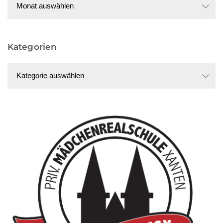
Kategorien
Kategorien