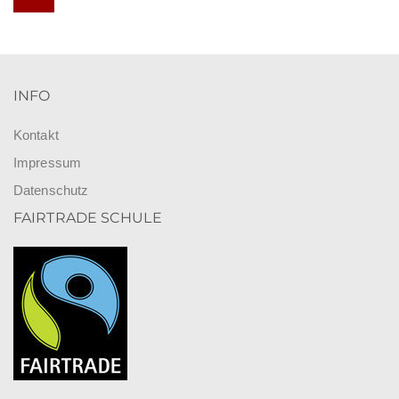
INFO
Kontakt
Impressum
Datenschutz
FAIRTRADE SCHULE