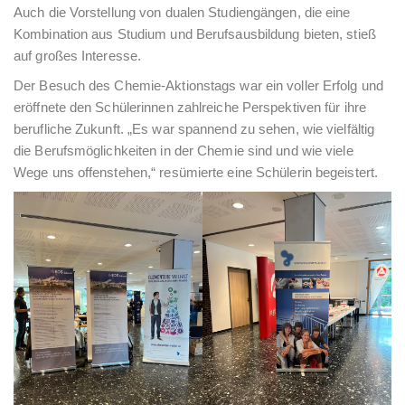
Auch die Vorstellung von dualen Studiengängen, die eine
Kombination aus Studium und Berufsausbildung bieten, stieß
auf großes Interesse.
Der Besuch des Chemie-Aktionstags war ein voller Erfolg und
eröffnete den Schülerinnen zahlreiche Perspektiven für ihre
berufliche Zukunft. „Es war spannend zu sehen, wie vielfältig
die Berufsmöglichkeiten in der Chemie sind und wie viele
Wege uns offenstehen,“ resümierte eine Schülerin begeistert.