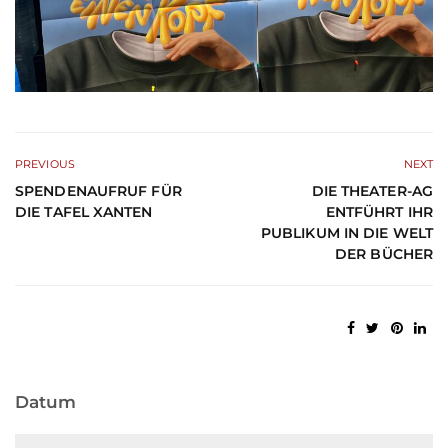
PREVIOUS
NEXT
SPENDENAUFRUF FÜR
DIE THEATER-AG
DIE TAFEL XANTEN
ENTFÜHRT IHR
PUBLIKUM IN DIE WELT
DER BÜCHER
Datum
Datum