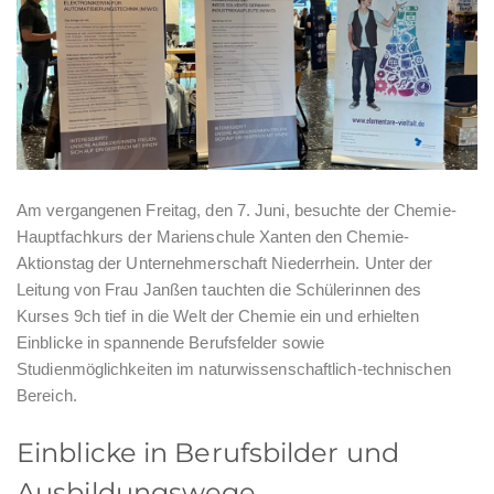
Am vergangenen Freitag, den 7. Juni, besuchte der Chemie-
Hauptfachkurs der Marienschule Xanten den Chemie-
Aktionstag der Unternehmerschaft Niederrhein. Unter der
Leitung von Frau Janßen tauchten die Schülerinnen des
Kurses 9ch tief in die Welt der Chemie ein und erhielten
Einblicke in spannende Berufsfelder sowie
Studienmöglichkeiten im naturwissenschaftlich-technischen
Bereich.
Einblicke in Berufsbilder und
Ausbildungswege