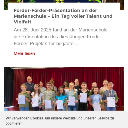
Forder-Förder-Präsentation an der
Marienschule – Ein Tag voller Talent und
Vielfalt
Am 28. Juni 2025 fand an der Marienschule
die Präsentation des diesjährigen Forder-
Förder-Projekts für begabte…
Mehr lesen
Wir verwenden Cookies, um unsere Website und unseren Service zu
optimieren.