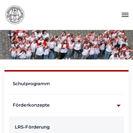
Schulprogramm
Förderkonzepte
LRS-Förderung