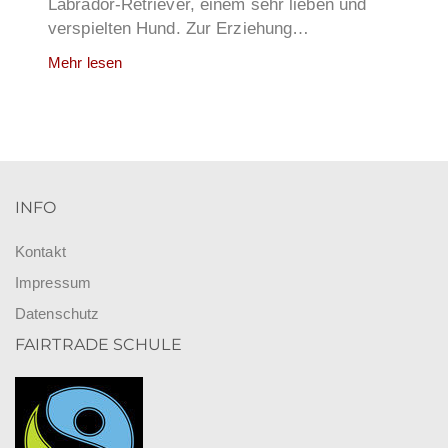
Labrador-Retriever, einem sehr lieben und
verspielten Hund. Zur Erziehung…
Mehr lesen
INFO
Kontakt
Impressum
Datenschutz
FAIRTRADE SCHULE