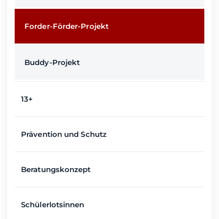
Forder-Förder-Projekt
Buddy-Projekt
13+
Prävention und Schutz
Beratungskonzept
Schülerlotsinnen