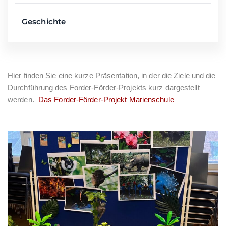
Geschichte
Hier finden Sie eine kurze Präsentation, in der die Ziele und die
Durchführung des Forder-Förder-Projekts kurz dargestellt
werden.
Das Forder-Förder-Projekt Marienschule