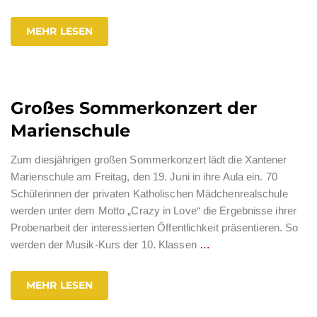
MEHR LESEN
Großes Sommerkonzert der
Marienschule
Zum diesjährigen großen Sommerkonzert lädt die Xantener
Marienschule am Freitag, den 19. Juni in ihre Aula ein. 70
Schülerinnen der privaten Katholischen Mädchenrealschule
werden unter dem Motto „Crazy in Love“ die Ergebnisse ihrer
Probenarbeit der interessierten Öffentlichkeit präsentieren. So
werden der Musik-Kurs der 10. Klassen
…
MEHR LESEN