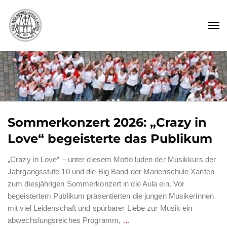
Sommerkonzert 2026: „Crazy in
Love“ begeisterte das Publikum
„Crazy in Love“ – unter diesem Motto luden der Musikkurs der
Jahrgangsstufe 10 und die Big Band der Marienschule Xanten
zum diesjährigen Sommerkonzert in die Aula ein. Vor
begeistertem Publikum präsentierten die jungen Musikerinnen
mit viel Leidenschaft und spürbarer Liebe zur Musik ein
abwechslungsreiches Programm,
…