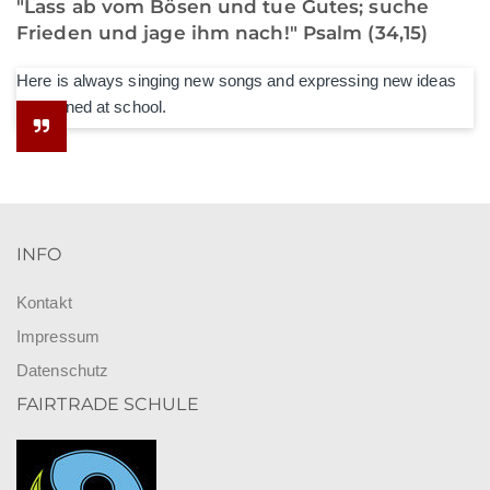
"Lass ab vom Bösen und tue Gutes; suche
Frieden und jage ihm nach!" Psalm (34,15)
Here is always singing new songs and expressing new ideas
he learned at school.
INFO
Kontakt
Impressum
Datenschutz
FAIRTRADE SCHULE