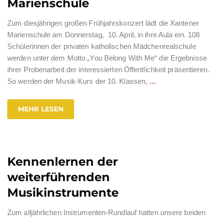
Marienschule
Zum diesjährigen großen Frühjahrskonzert lädt die Xantener
Marienschule am Donnerstag, 10. April, in ihre Aula ein. 108
Schülerinnen der privaten katholischen Mädchenrealschule
werden unter dem Motto „You Belong With Me“ die Ergebnisse
ihrer Probenarbeit der interessierten Öffentlichkeit präsentieren.
So werden der Musik-Kurs der 10. Klassen,
…
MEHR LESEN
Kennenlernen der
weiterführenden
Musikinstrumente
Zum alljährlichen Instrumenten-Rundlauf hatten unsere beiden