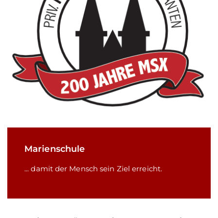
Marienschule
... damit der Mensch sein Ziel erreicht.