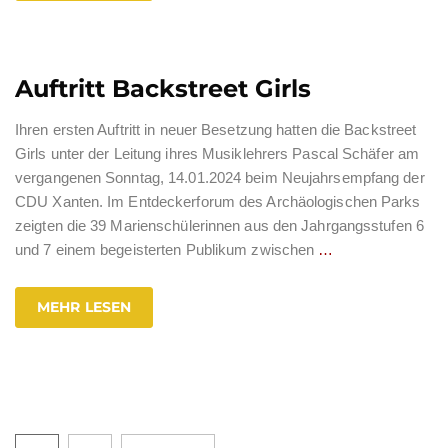
Auftritt Backstreet Girls
Ihren ersten Auftritt in neuer Besetzung hatten die Backstreet
Girls unter der Leitung ihres Musiklehrers Pascal Schäfer am
vergangenen Sonntag, 14.01.2024 beim Neujahrsempfang der
CDU Xanten. Im Entdeckerforum des Archäologischen Parks
zeigten die 39 Marienschülerinnen aus den Jahrgangsstufen 6
und 7 einem begeisterten Publikum zwischen
…
MEHR LESEN