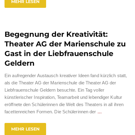
MEHR LESEN
Begegnung der Kreativität:
Theater AG der Marienschule zu
Gast in der Liebfrauenschule
Geldern
Ein aufregender Austausch kreativer Ideen fand kürzlich statt,
als die Theater AG der Marienschule die Theater AG der
Liebfrauenschule Geldern besuchte. Ein Tag voller
künstlerischer Inspiration, Teamarbeit und lebendiger Kultur
eröffnete den Schülerinnen die Welt des Theaters in all ihren
facettenreichen Formen. Die Schülerinnen der
…
MEHR LESEN