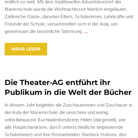
endlich so weit: Mit dem traditionellen Adventskonzert der
Marienschule wurde die Weihnachtszeit feierlich eingeläutet.
Zahlreiche Gäste, darunter Eltern, Schülerinnen, Lehrkräfte und
Freunde der Schule, versammelten sich in der Aula, um
gemeinsam die besinnliche Stimmung
…
MEHR LESEN
Die Theater-AG entführt ihr
Publikum in die Welt der Bücher
In diesem Jahr begleiten die Zuschauerinnen und Zuschauer in
der Aula der Marienschule die unsichere und wenig
selbstbewusste Buchladenbesitzerin Helen (dargestellt, wie
alle Hauptcharaktere, durch unterschiedliche begeisternde
Schülerinnen) und ihre Romanhelden Sherlock Holmes, den