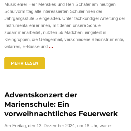
Musiklehrer Herr Menskes und Herr Schäfer am heutigen
Schulvormittag alle interessierten Schülerinnen der
Jahrgangsstufe 5 eingeladen. Unter fachkundiger Anleitung der
InstrumentallehrerInnen, mit denen unsere Schule
zusammenarbeitet, nutzten 56 Mädchen, eingeteilt in
Kleingruppen, die Gelegenheit, verschiedene Blasinstrumente,
Gitarren, E-Bässe und
…
MEHR LESEN
Adventskonzert der
Marienschule: Ein
vorweihnachtliches Feuerwerk
Am Freitag, den 13. Dezember 2024, um 18 Uhr, war es