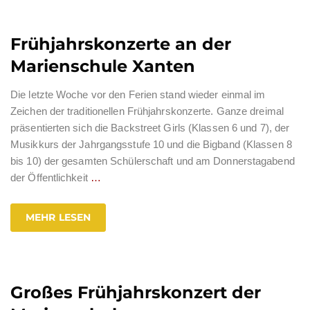
Frühjahrskonzerte an der
Marienschule Xanten
Die letzte Woche vor den Ferien stand wieder einmal im
Zeichen der traditionellen Frühjahrskonzerte. Ganze dreimal
präsentierten sich die Backstreet Girls (Klassen 6 und 7), der
Musikkurs der Jahrgangsstufe 10 und die Bigband (Klassen 8
bis 10) der gesamten Schülerschaft und am Donnerstagabend
der Öffentlichkeit
…
MEHR LESEN
Großes Frühjahrskonzert der