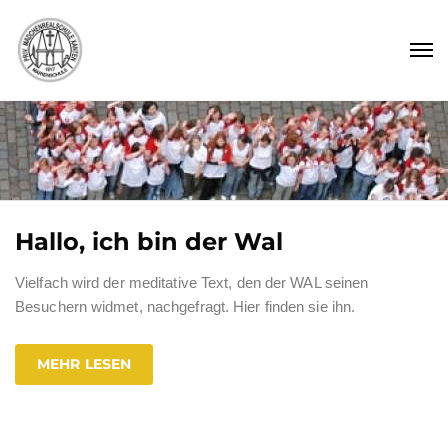
Hallo, ich bin der Wal
Vielfach wird der meditative Text, den der WAL seinen
Besuchern widmet, nachgefragt. Hier finden sie ihn.
MEHR LESEN