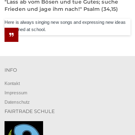
"Lass ab vom Bösen und tue Gutes; suche
Frieden und jage ihm nach!" Psalm (34,15)
Here is always singing new songs and expressing new ideas
he learned at school.
INFO
Kontakt
Impressum
Datenschutz
FAIRTRADE SCHULE