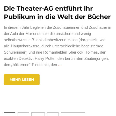
Die Theater-AG entführt ihr
Publikum in die Welt der Bücher
In diesem Jahr begleiten die Zuschauerinnen und Zuschauer in
der Aula der Marienschule die unsichere und wenig
selbstbewusste Buchladenbesitzerin Helen (dargestellt, wie
alle Hauptcharaktere, durch unterschiedliche begeisternde
Schülerinnen) und ihre Romanhelden Sherlock Holmes, den
exakten Detektiv, Harry Potter, den berühmten Zauberjungen,
den „hölzernen“ Pinocchio, den
…
MEHR LESEN