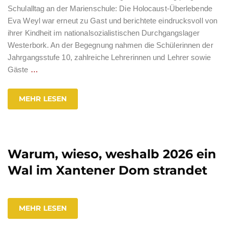
Schulalltag an der Marienschule: Die Holocaust-Überlebende
Eva Weyl war erneut zu Gast und berichtete eindrucksvoll von
ihrer Kindheit im nationalsozialistischen Durchgangslager
Westerbork. An der Begegnung nahmen die Schülerinnen der
Jahrgangsstufe 10, zahlreiche Lehrerinnen und Lehrer sowie
Gäste
…
MEHR LESEN
Warum, wieso, weshalb 2026 ein
Wal im Xantener Dom strandet
MEHR LESEN