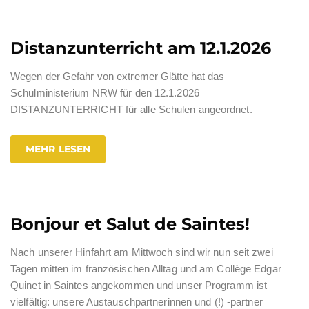
Distanzunterricht am 12.1.2026
Wegen der Gefahr von extremer Glätte hat das
Schulministerium NRW für den 12.1.2026
DISTANZUNTERRICHT für alle Schulen angeordnet.
MEHR LESEN
Bonjour et Salut de Saintes!
Nach unserer Hinfahrt am Mittwoch sind wir nun seit zwei
Tagen mitten im französischen Alltag und am Collège Edgar
Quinet in Saintes angekommen und unser Programm ist
vielfältig: unsere Austauschpartnerinnen und (!) -partner