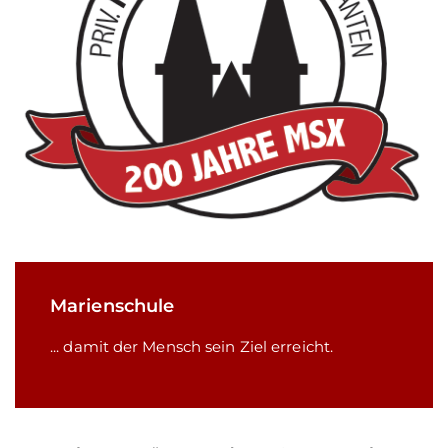
Marienschule
... damit der Mensch sein Ziel erreicht.