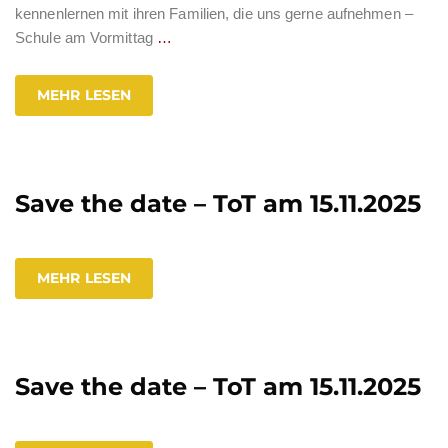
kennenlernen mit ihren Familien, die uns gerne aufnehmen –
Schule am Vormittag
…
MEHR LESEN
Save the date – ToT am 15.11.2025
MEHR LESEN
Save the date – ToT am 15.11.2025