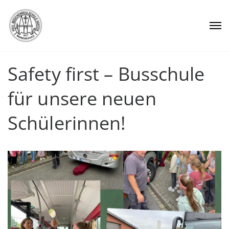
Safety first – Busschule
für unsere neuen
Schülerinnen!