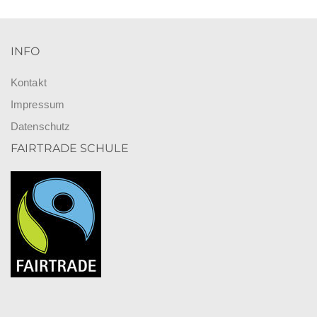
INFO
Kontakt
Impressum
Datenschutz
FAIRTRADE SCHULE