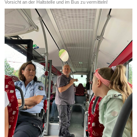
Vorsicht an der Haltstelle und im Bus zu vermitteln!