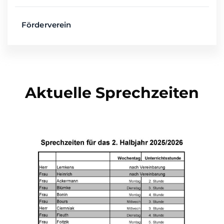
Förderverein
Aktuelle Sprechzeiten