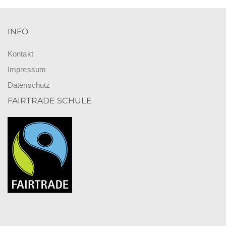
INFO
Kontakt
Impressum
Datenschutz
FAIRTRADE SCHULE