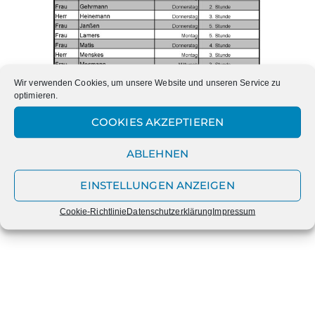
Wir verwenden Cookies, um unsere Website und unseren Service zu
optimieren.
COOKIES AKZEPTIEREN
ABLEHNEN
EINSTELLUNGEN ANZEIGEN
Cookie-Richtlinie
Datenschutzerklärung
Impressum