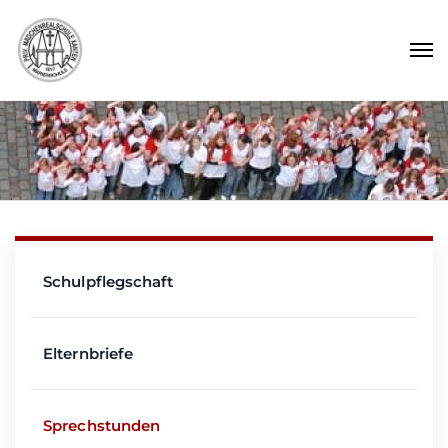
Schulpflegschaft
Elternbriefe
Sprechstunden