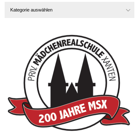
Kategorien