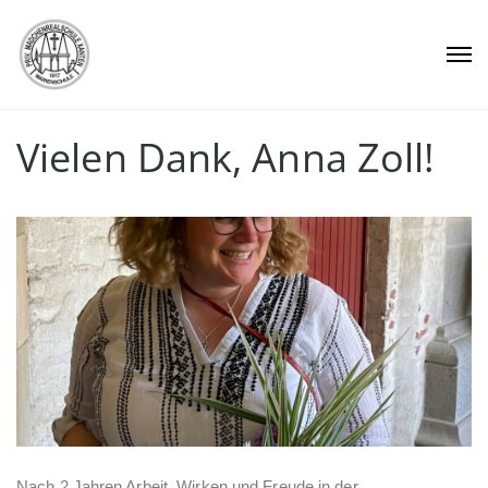
Vielen Dank, Anna Zoll!
Nach 2 Jahren Arbeit, Wirken und Freude in der