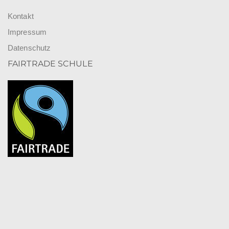
Kontakt
Impressum
Datenschutz
FAIRTRADE SCHULE