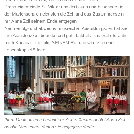
Propsteigemeinde St. Viktor und dort auch und besonders in
der Marienschule neigt sich die Zeit und das Zusammensein
mit Anna Zoll seinem Ende entgegen.
Nach erfolg- und abwechslungsreicher Ausbildungszeit hat sie
ihre Assistenzzeit beendet und geht bald als Pastoralreferentin
nach Kanada – sie folgt SEINEM Ruf und wird ein neues
Lebenskapitel öffnen.
Ihren Dank an eine besondere Zeit in Xanten richtet Anna Zoll
an alle Menschen, denen sie begegnen durfte!