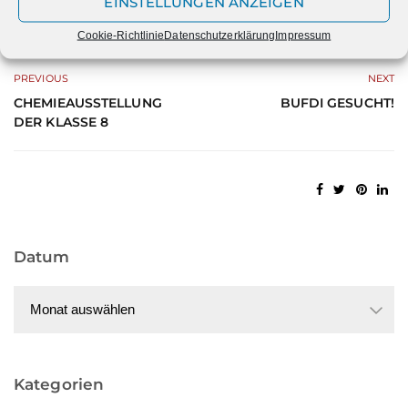
EINSTELLUNGEN ANZEIGEN
Cookie-Richtlinie
Datenschutzerklärung
Impressum
PREVIOUS
NEXT
CHEMIEAUSSTELLUNG
BUFDI GESUCHT!
DER KLASSE 8
Datum
Datum
Kategorien