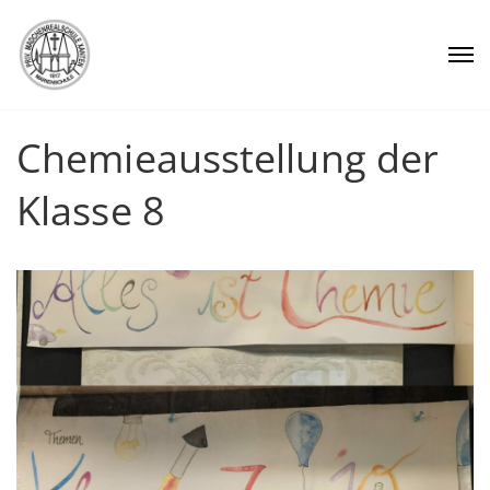
Chemieausstellung der
Klasse 8