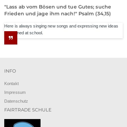
"Lass ab vom Bösen und tue Gutes; suche
Frieden und jage ihm nach!" Psalm (34,15)
Here is always singing new songs and expressing new ideas
he learned at school.
INFO
Kontakt
Impressum
Datenschutz
FAIRTRADE SCHULE