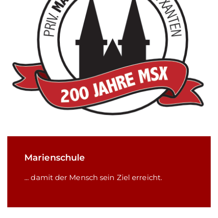
Marienschule
... damit der Mensch sein Ziel erreicht.