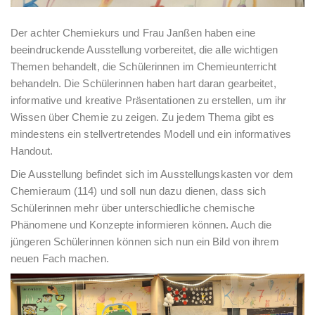
Der achter Chemiekurs und Frau Janßen haben eine
beeindruckende Ausstellung vorbereitet, die alle wichtigen
Themen behandelt, die Schülerinnen im Chemieunterricht
behandeln. Die Schülerinnen haben hart daran gearbeitet,
informative und kreative Präsentationen zu erstellen, um ihr
Wissen über Chemie zu zeigen. Zu jedem Thema gibt es
mindestens ein stellvertretendes Modell und ein informatives
Handout.
Die Ausstellung befindet sich im Ausstellungskasten vor dem
Chemieraum (114) und soll nun dazu dienen, dass sich
Schülerinnen mehr über unterschiedliche chemische
Phänomene und Konzepte informieren können. Auch die
jüngeren Schülerinnen können sich nun ein Bild von ihrem
neuen Fach machen.