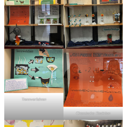
Trennverfahren
Chemische Reaktion