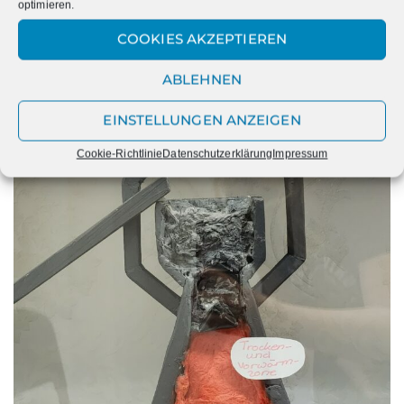
optimieren.
COOKIES AKZEPTIEREN
ABLEHNEN
EINSTELLUNGEN ANZEIGEN
Cookie-Richtlinie
Datenschutzerklärung
Impressum