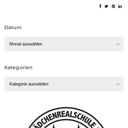
Datum
Datum
Kategorien
Kategorien