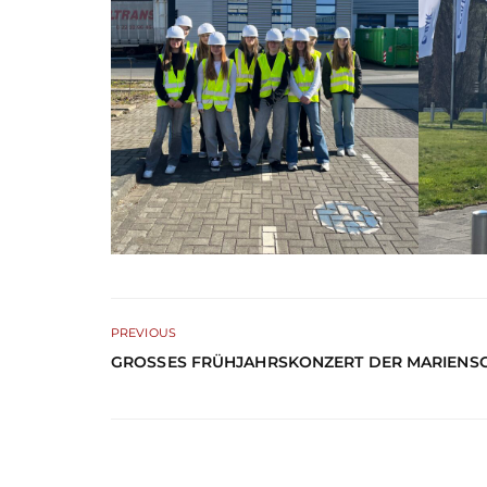
PREVIOUS
GROSSES FRÜHJAHRSKONZERT DER MARIENSC