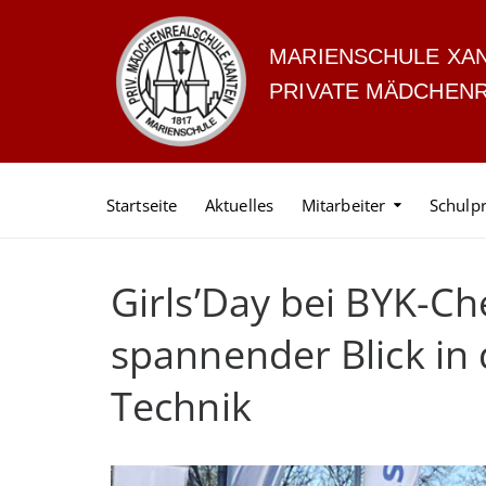
MARIENSCHULE XA
PRIVATE MÄDCHEN
Startseite
Aktuelles
Mitarbeiter
Schulpr
Girls’Day bei BYK-Ch
spannender Blick in
Technik