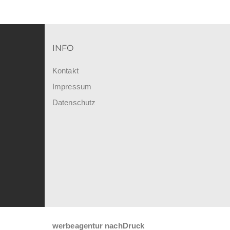
INFO
Kontakt
Impressum
Datenschutz
werbeagentur nachDruck