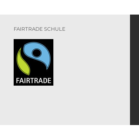
FAIRTRADE SCHULE