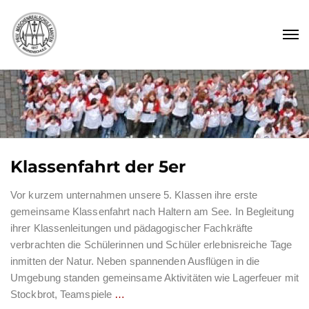
Klassenfahrt der 5er
Vor kurzem unternahmen unsere 5. Klassen ihre erste
gemeinsame Klassenfahrt nach Haltern am See. In Begleitung
ihrer Klassenleitungen und pädagogischer Fachkräfte
verbrachten die Schülerinnen und Schüler erlebnisreiche Tage
inmitten der Natur. Neben spannenden Ausflügen in die
Umgebung standen gemeinsame Aktivitäten wie Lagerfeuer mit
Stockbrot, Teamspiele
…