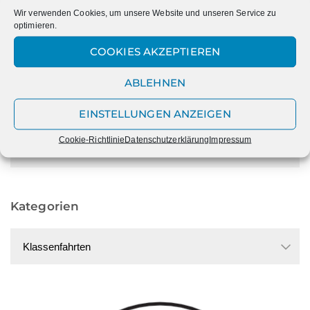
MEHR LESEN
Wir verwenden Cookies, um unsere Website und unseren Service zu
optimieren.
COOKIES AKZEPTIEREN
ABLEHNEN
Datum
EINSTELLUNGEN ANZEIGEN
Datum
Cookie-Richtlinie
Datenschutzerklärung
Impressum
Kategorien
Kategorien