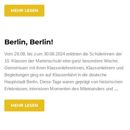
MEHR LESEN
Berlin, Berlin!
Vom 26.08. bis zum 30.08.2024 erlebten die Schülerinnen der
10. Klassen der Marienschule eine ganz besondere Woche:
Gemeinsam mit ihren Klassenlehrerinnen, Klassenlehrern und
Begleitungen ging es auf Klassenfahrt in die deutsche
Hauptstadt Berlin. Diese Tage waren geprägt von historischen
Erlebnissen, intensiven Momenten des Miteinanders und
…
MEHR LESEN