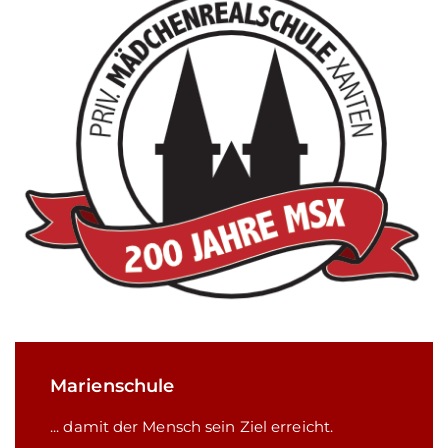
Marienschule
... damit der Mensch sein Ziel erreicht.