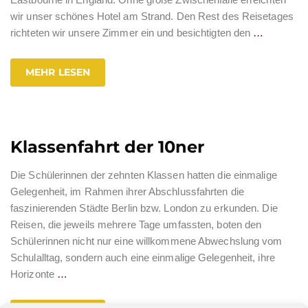
wir unser schönes Hotel am Strand. Den Rest des Reisetages
richteten wir unsere Zimmer ein und besichtigten den
…
MEHR LESEN
Klassenfahrt der 10ner
Die Schülerinnen der zehnten Klassen hatten die einmalige
Gelegenheit, im Rahmen ihrer Abschlussfahrten die
faszinierenden Städte Berlin bzw. London zu erkunden. Die
Reisen, die jeweils mehrere Tage umfassten, boten den
Schülerinnen nicht nur eine willkommene Abwechslung vom
Schulalltag, sondern auch eine einmalige Gelegenheit, ihre
Horizonte
…