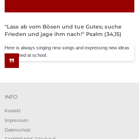
"Lass ab vom Bösen und tue Gutes; suche
Frieden und jage ihm nach!" Psalm (34,15)
Here is always singing new songs and expressing new ideas
he learned at school.
INFO
Kontakt
Impressum
Datenschutz