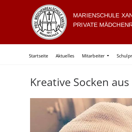
MARIENSCHULE XA
PRIVATE MÄDCHEN
Startseite
Aktuelles
Mitarbeiter
Schulpr
Kreative Socken aus 