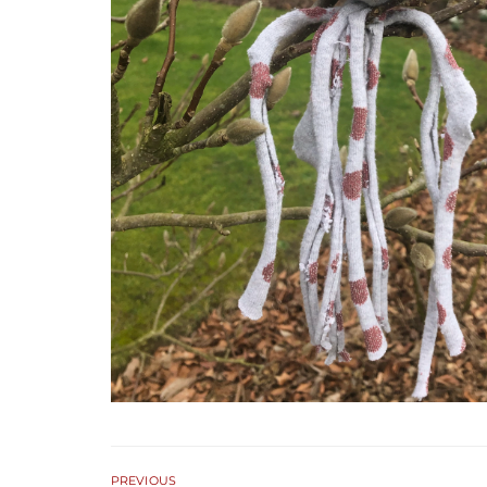
PREVIOUS