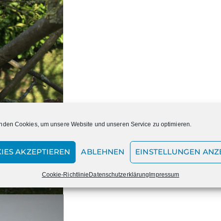
nden Cookies, um unsere Website und unseren Service zu optimieren.
IES AKZEPTIEREN
ABLEHNEN
EINSTELLUNGEN ANZ
Cookie-Richtlinie
Datenschutzerklärung
Impressum