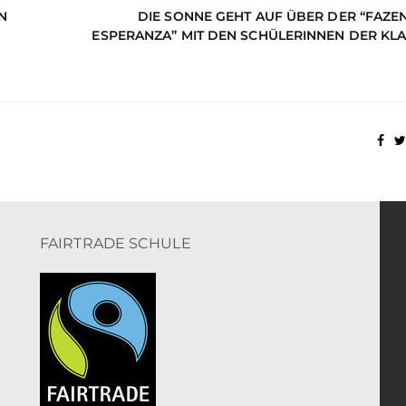
N
DIE SONNE GEHT AUF ÜBER DER “FAZE
ESPERANZA” MIT DEN SCHÜLERINNEN DER KLA
FAIRTRADE SCHULE