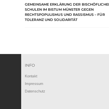
GEMEINSAME ERKLÄRUNG DER BISCHÖFLICHE
SCHULEN IM BISTUM MÜNSTER GEGEN
RECHTSPOPULISMUS UND RASSISMUS – FÜR
TOLERANZ UND SOLIDARITÄT
INFO
Kontakt
Impressum
Datenschutz