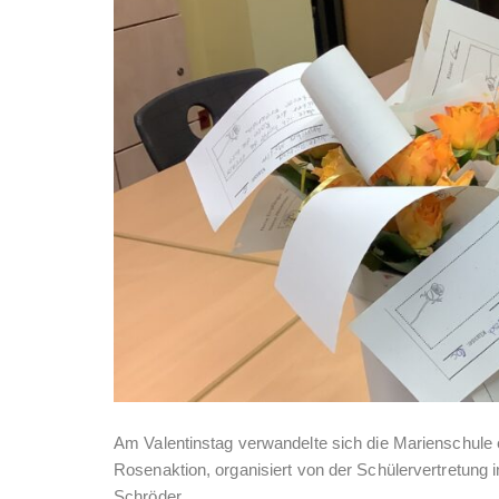
Am Valentinstag verwandelte sich die Marienschule e
Rosenaktion, organisiert von der Schülervertretung
Schröder.