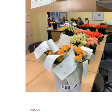
PREVIOUS