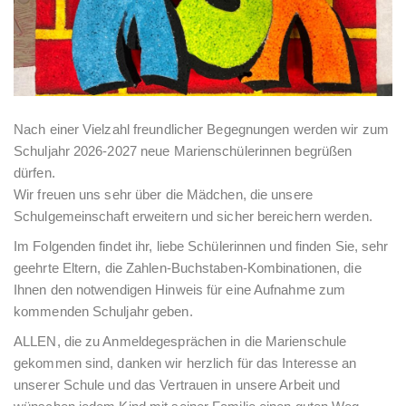
Nach einer Vielzahl freundlicher Begegnungen werden wir zum
Schuljahr 2026-2027 neue Marienschülerinnen begrüßen
dürfen.
Wir freuen uns sehr über die Mädchen, die unsere
Schulgemeinschaft erweitern und sicher bereichern werden.
Im Folgenden findet ihr, liebe Schülerinnen und finden Sie, sehr
geehrte Eltern, die Zahlen-Buchstaben-Kombinationen, die
Ihnen den notwendigen Hinweis für eine Aufnahme zum
kommenden Schuljahr geben.
ALLEN, die zu Anmeldegesprächen in die Marienschule
gekommen sind, danken wir herzlich für das Interesse an
unserer Schule und das Vertrauen in unsere Arbeit und