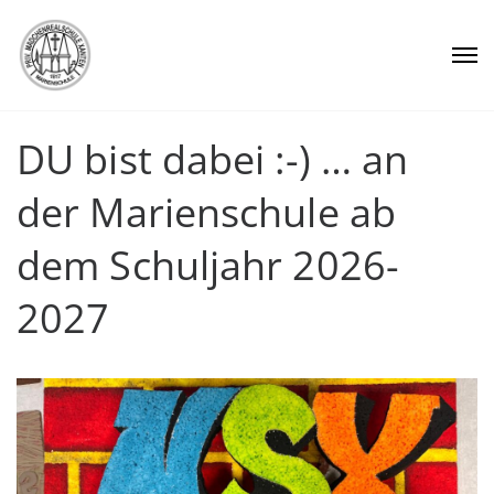
DU bist dabei :-) … an
der Marienschule ab
dem Schuljahr 2026-
2027