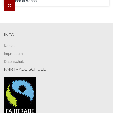
he learned at school.
INFO
Kontakt
Impressum
Datenschutz
FAIRTRADE SCHULE