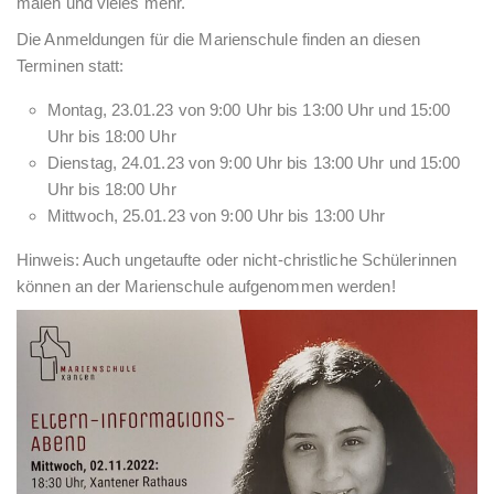
malen und vieles mehr.
Die Anmeldungen für die Marienschule finden an diesen
Terminen statt:
Montag, 23.01.23 von 9:00 Uhr bis 13:00 Uhr und 15:00
Uhr bis 18:00 Uhr
Dienstag, 24.01.23 von 9:00 Uhr bis 13:00 Uhr und 15:00
Uhr bis 18:00 Uhr
Mittwoch, 25.01.23 von 9:00 Uhr bis 13:00 Uhr
Hinweis: Auch ungetaufte oder nicht-christliche Schülerinnen
können an der Marienschule aufgenommen werden!