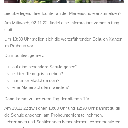
Sie überlegen, Ihre Tochter an der Marienschule anzumelden?
Am Mittwoch, 02.11.22, findet eine Informationsveranstaltung
statt.
Um 18:30 Uhr stellen sich die weiterführenden Schulen Xanten
im Rathaus vor.
Du möchtest gerne …
auf eine besondere Schule gehen?
echten Teamgeist erleben?
nur unter Mädchen sein?
eine Marienschülerin werden?
Dann komm zu unserem Tag der offenen Tür.
Am 19.11.22 zwischen 10:00 Uhr und 12:30 Uhr kannst du dir
die Schule ansehen, am Probeunterricht teilnehmen,
LehrerInnen und Schülerinnen kennenlernen, experimentieren,