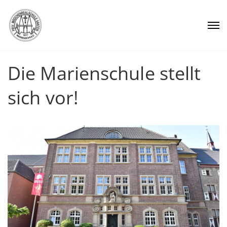
Die Marienschule stellt
sich vor!