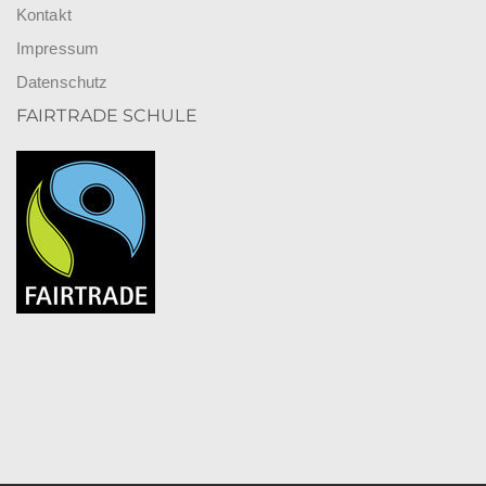
Kontakt
Impressum
Datenschutz
FAIRTRADE SCHULE