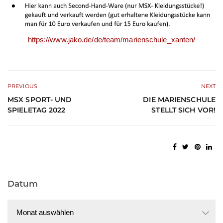
https://www.jako.de/de/team/marienschule_xanten/
PREVIOUS
NEXT
MSX SPORT- UND
DIE MARIENSCHULE
SPIELETAG 2022
STELLT SICH VOR!
Datum
Datum