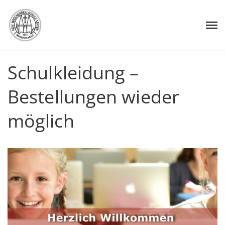
Schulkleidung –
Bestellungen wieder
möglich