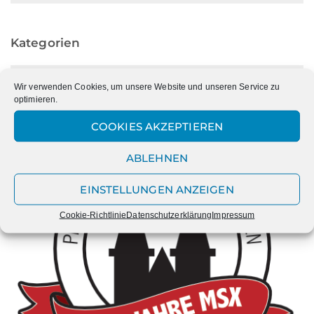
Kategorien
Kategorien
Wir verwenden Cookies, um unsere Website und unseren Service zu
optimieren.
COOKIES AKZEPTIEREN
ABLEHNEN
EINSTELLUNGEN ANZEIGEN
Cookie-Richtlinie
Datenschutzerklärung
Impressum