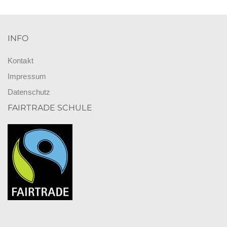
INFO
Kontakt
Impressum
Datenschutz
FAIRTRADE SCHULE