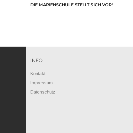
DIE MARIENSCHULE STELLT SICH VOR!
INFO
Kontakt
Impressum
Datenschutz