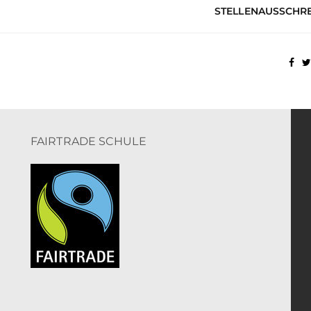
STELLENAUSSCHR
FAIRTRADE SCHULE