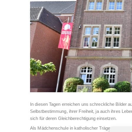
In diesen Tagen erreichen uns schreckliche Bilder a
Selbstbestimmung, ihrer Freiheit, ja auch ihres Leb
sich für deren Gleichberechtigung einsetzen.
Als Mädchenschule in katholischer Trägerschaft wol