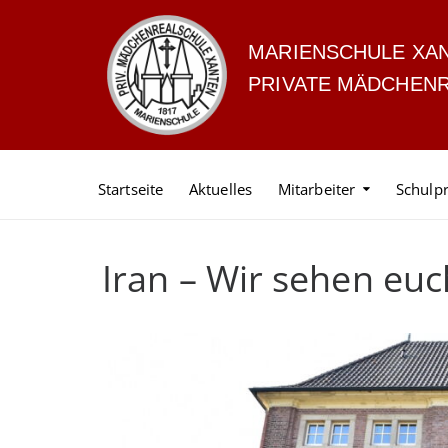
MARIENSCHULE XA
PRIVATE MÄDCHEN
Startseite
Aktuelles
Mitarbeiter
Schulpr
Iran – Wir sehen euc