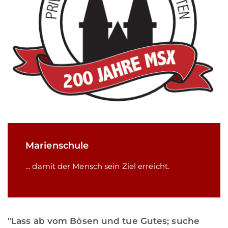
Marienschule
... damit der Mensch sein Ziel erreicht.
"Lass ab vom Bösen und tue Gutes; suche