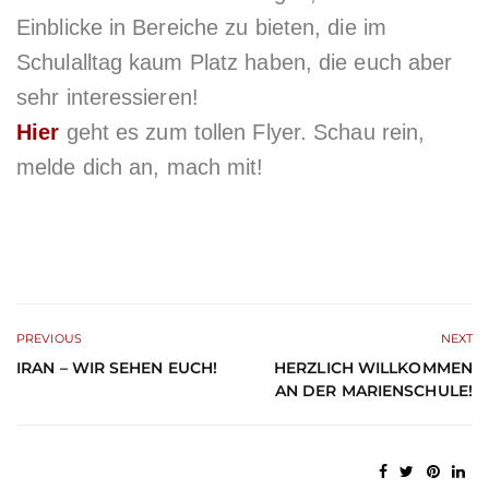
Einblicke in Bereiche zu bieten, die im
Schulalltag kaum Platz haben, die euch aber
sehr interessieren!
Hier
geht es zum tollen Flyer. Schau rein,
melde dich an, mach mit!
PREVIOUS
NEXT
IRAN – WIR SEHEN EUCH!
HERZLICH WILLKOMMEN
AN DER MARIENSCHULE!