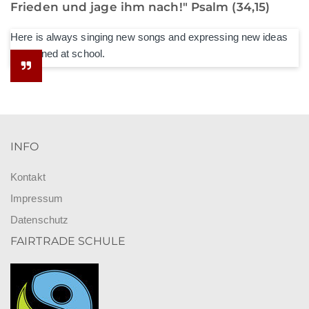
Frieden und jage ihm nach!" Psalm (34,15)
Here is always singing new songs and expressing new ideas
he learned at school.
INFO
Kontakt
Impressum
Datenschutz
FAIRTRADE SCHULE