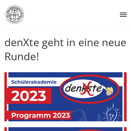
denXte geht in eine neue
Runde!