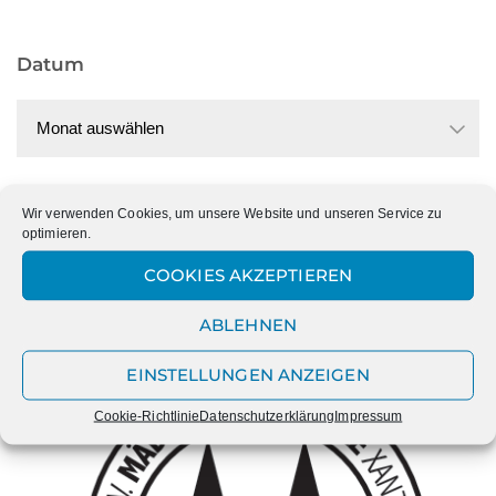
Datum
Datum
Wir verwenden Cookies, um unsere Website und unseren Service zu
Kategorien
optimieren.
Kategorien
COOKIES AKZEPTIEREN
ABLEHNEN
EINSTELLUNGEN ANZEIGEN
Cookie-Richtlinie
Datenschutzerklärung
Impressum