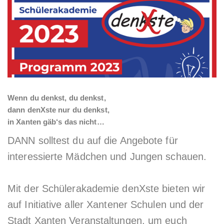
Wenn du denkst, du denkst,
dann denXste nur du denkst,
in Xanten gäb‘s das nicht…
DANN solltest du auf die Angebote für
interessierte Mädchen und Jungen schauen.
Mit der Schülerakademie denXste bieten wir
auf Initiative aller Xantener Schulen und der
Stadt Xanten Veranstaltungen, um euch