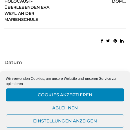
HOLOCAUST-
DOM…
ÜBERLEBENDEN EVA
WEYL AN DER
MARIENSCHULE
Datum
Datum
Wir verwenden Cookies, um unsere Website und unseren Service zu
optimieren.
COOKIES AKZEPTIEREN
Kategorien
ABLEHNEN
Kategorien
EINSTELLUNGEN ANZEIGEN