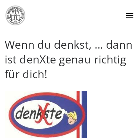
Wenn du denkst, … dann
ist denXte genau richtig
für dich!