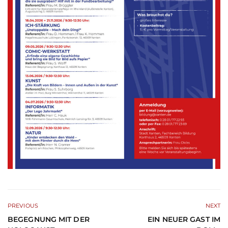
PREVIOUS
NEXT
BEGEGNUNG MIT DER
EIN NEUER GAST IM