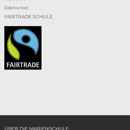
Datenschutz
FAIRTRADE SCHULE
ÜBER DIE MARIENSCHULE