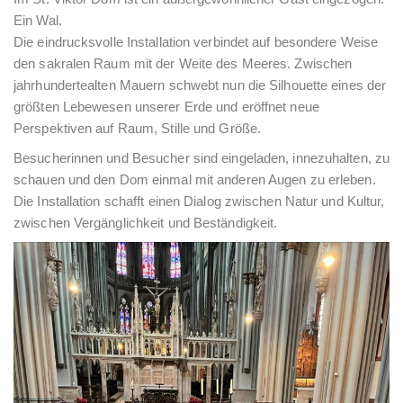
Ein Wal.
Die eindrucksvolle Installation verbindet auf besondere Weise
den sakralen Raum mit der Weite des Meeres. Zwischen
jahrhundertealten Mauern schwebt nun die Silhouette eines der
größten Lebewesen unserer Erde und eröffnet neue
Perspektiven auf Raum, Stille und Größe.
Besucherinnen und Besucher sind eingeladen, innezuhalten, zu
schauen und den Dom einmal mit anderen Augen zu erleben.
Die Installation schafft einen Dialog zwischen Natur und Kultur,
zwischen Vergänglichkeit und Beständigkeit.