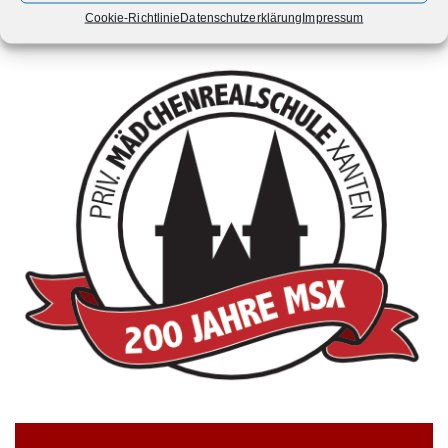
Cookie-Richtlinie
Datenschutzerklärung
Impressum