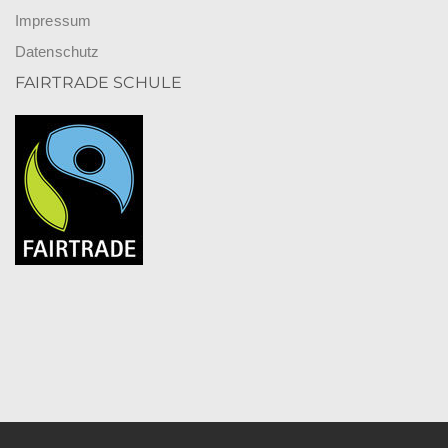
Impressum
Datenschutz
FAIRTRADE SCHULE