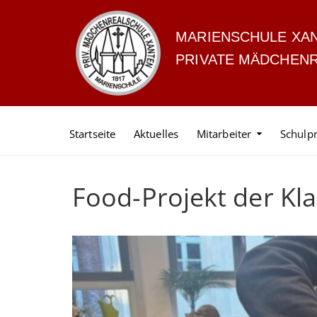
MARIENSCHULE XA
PRIVATE MÄDCHEN
Startseite
Aktuelles
Mitarbeiter
Schulpr
Food-Projekt der Kl