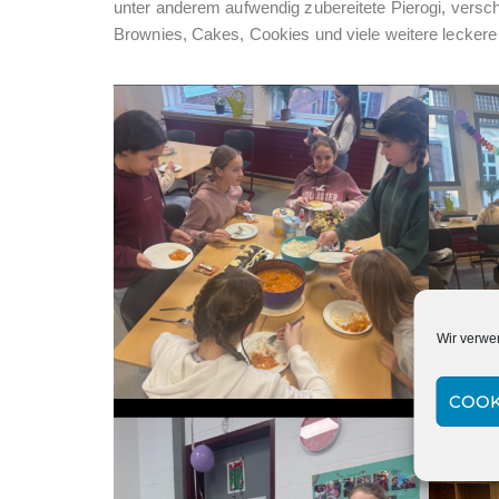
unter anderem aufwendig zubereitete Pierogi, versc
Brownies, Cakes, Cookies und viele weitere leckere
Wir verwe
COOK