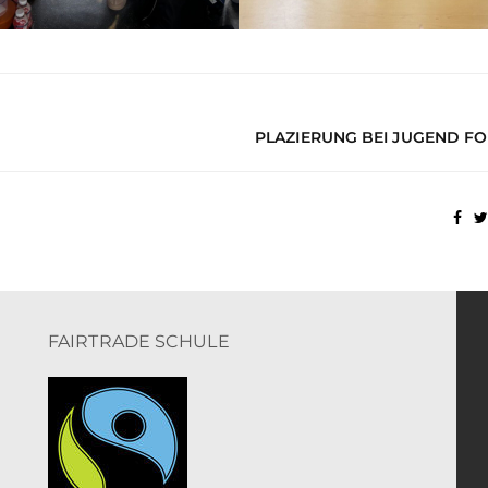
PLAZIERUNG BEI JUGEND FO
FAIRTRADE SCHULE