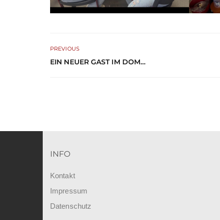
PREVIOUS
EIN NEUER GAST IM DOM…
INFO
Kontakt
Impressum
Datenschutz