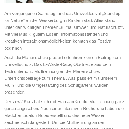
Am vergangenen Samstag fand das Umweltfesival „Stand up
for Nature“ an der Wasserburg in Rindern statt. Alles stand
unter den wichtigen Themen „Klima, Umwelt und Naturschutz“.
Mit viel Musik, gutem Essen, Informationsständen und
kreativen Interaktionsmöglichkeiten konnten das Festival
beginnen.
Auch die Marienschule präsentierte ihren kleinen Beitrag zum
Umweltschutz. Das E-Waste-Race, Obstnetze aus dem
Textilunterricht, Mülltrennung an der Marienschule,
Unterrichtsbeiträge zum Thema „Was passiert mit unserem
Müll?“ und die Umgestaltung des Schulgartens wurden
präsentiert.
Der 7nw2 Kurs hat sich mit Frau Janßen die Mülltrennung ganz
genau angesehen. Nach einer intensiven Recherche haben die
Mädchen Scatch Notes erstellt und das neue Wissen
zeichnerisch dargestellt. Um die Mülltrennung an der