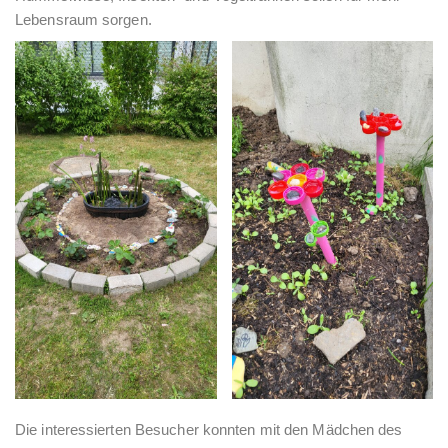
Lebensraum sorgen.
Die interessierten Besucher konnten mit den Mädchen des