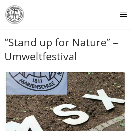
“Stand up for Nature” –
Umweltfestival