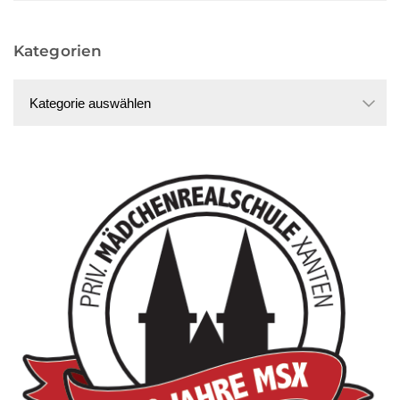
Kategorien
Kategorien