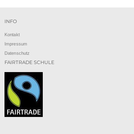
INFO
Kontakt
Impressum
Datenschutz
FAIRTRADE SCHULE