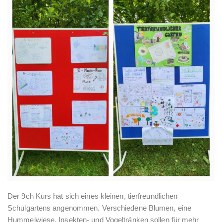
Der 9ch Kurs hat sich eines kleinen, tierfreundlichen
Schulgartens angenommen. Verschiedene Blumen, eine
Hummelwiese, Insekten- und Vogeltränken sollen für mehr