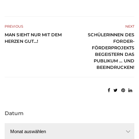
PREVIOUS
NEXT
MAN SIEHT NUR MIT DEM
SCHÜLERINNEN DES
HERZEN GUT…!
FORDER-
FÖRDERPROJEKTS
BEGEISTERN DAS
PUBLIKUM … UND
BEEINDRUCKEN!
Datum
Datum