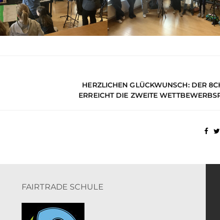
HERZLICHEN GLÜCKWUNSCH: DER 8C
ERREICHT DIE ZWEITE WETTBEWERBS
FAIRTRADE SCHULE