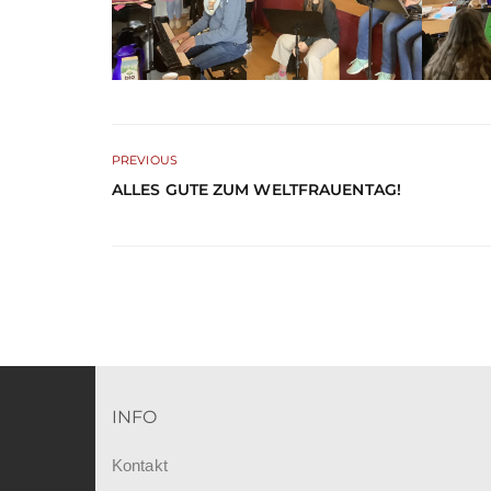
PREVIOUS
ALLES GUTE ZUM WELTFRAUENTAG!
INFO
Kontakt