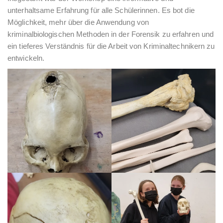
unterhaltsame Erfahrung für alle Schülerinnen. Es bot die
Möglichkeit, mehr über die Anwendung von
kriminalbiologischen Methoden in der Forensik zu erfahren und
ein tieferes Verständnis für die Arbeit von Kriminaltechnikern zu
entwickeln.