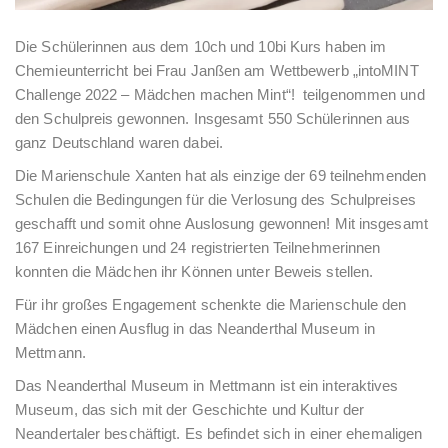
Die Schülerinnen aus dem 10ch und 10bi Kurs haben im
Chemieunterricht bei Frau Janßen am Wettbewerb „intoMINT
Challenge 2022 – Mädchen machen Mint“! teilgenommen und
den Schulpreis gewonnen. Insgesamt 550 Schülerinnen aus
ganz Deutschland waren dabei.
Die Marienschule Xanten hat als einzige der 69 teilnehmenden
Schulen die Bedingungen für die Verlosung des Schulpreises
geschafft und somit ohne Auslosung gewonnen! Mit insgesamt
167 Einreichungen und 24 registrierten Teilnehmerinnen
konnten die Mädchen ihr Können unter Beweis stellen.
Für ihr großes Engagement schenkte die Marienschule den
Mädchen einen Ausflug in das Neanderthal Museum in
Mettmann.
Das Neanderthal Museum in Mettmann ist ein interaktives
Museum, das sich mit der Geschichte und Kultur der
Neandertaler beschäftigt. Es befindet sich in einer ehemaligen