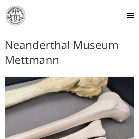
Neanderthal Museum
Mettmann