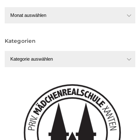
Datum
Kategorien
Kategorien