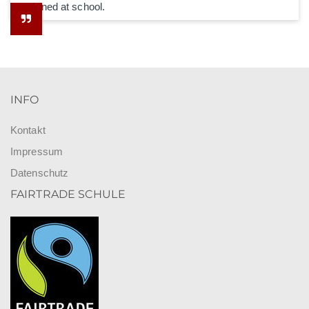
he learned at school.
INFO
Kontakt
Impressum
Datenschutz
FAIRTRADE SCHULE