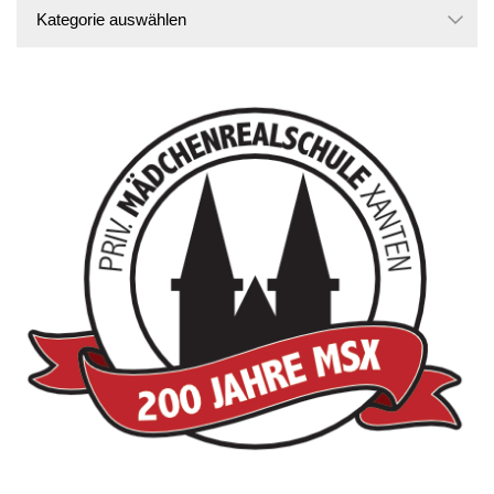
Kategorien