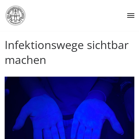
Infektionswege sichtbar
machen