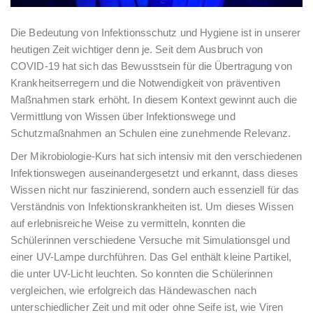
Die Bedeutung von Infektionsschutz und Hygiene ist in unserer
heutigen Zeit wichtiger denn je. Seit dem Ausbruch von
COVID-19 hat sich das Bewusstsein für die Übertragung von
Krankheitserregern und die Notwendigkeit von präventiven
Maßnahmen stark erhöht. In diesem Kontext gewinnt auch die
Vermittlung von Wissen über Infektionswege und
Schutzmaßnahmen an Schulen eine zunehmende Relevanz.
Der Mikrobiologie-Kurs hat sich intensiv mit den verschiedenen
Infektionswegen auseinandergesetzt und erkannt, dass dieses
Wissen nicht nur faszinierend, sondern auch essenziell für das
Verständnis von Infektionskrankheiten ist. Um dieses Wissen
auf erlebnisreiche Weise zu vermitteln, konnten die
Schülerinnen verschiedene Versuche mit Simulationsgel und
einer UV-Lampe durchführen. Das Gel enthält kleine Partikel,
die unter UV-Licht leuchten. So konnten die Schülerinnen
vergleichen, wie erfolgreich das Händewaschen nach
unterschiedlicher Zeit und mit oder ohne Seife ist, wie Viren