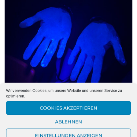
Wir verwenden Cookies, um unsere Website und unseren Service zu
optimieren.
COOKIES AKZEPTIEREN
Simulationsgel vollständig aufgetragen
ABLEHNEN
EINSTELLUNGEN ANZEIGEN