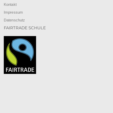
Kontakt
Impressum
Datenschutz
FAIRTRADE SCHULE