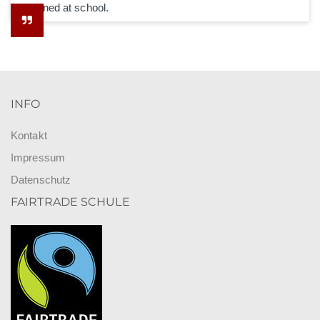
he learned at school.
INFO
Kontakt
Impressum
Datenschutz
FAIRTRADE SCHULE