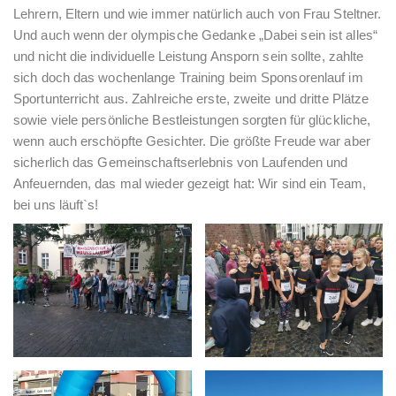
Lehrern, Eltern und wie immer natürlich auch von Frau Steltner.
Und auch wenn der olympische Gedanke „Dabei sein ist alles“
und nicht die individuelle Leistung Ansporn sein sollte, zahlte
sich doch das wochenlange Training beim Sponsorenlauf im
Sportunterricht aus. Zahlreiche erste, zweite und dritte Plätze
sowie viele persönliche Bestleistungen sorgten für glückliche,
wenn auch erschöpfte Gesichter. Die größte Freude war aber
sicherlich das Gemeinschaftserlebnis von Laufenden und
Anfeuernden, das mal wieder gezeigt hat: Wir sind ein Team,
bei uns läuft`s!