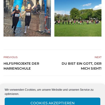
PREVIOUS
NEXT
HILFSPROJEKTE DER
DU BIST EIN GOTT, DER
MARIENSCHULE
MICH SIEHT!
Wir verwenden Cookies, um unsere Website und unseren Service zu
optimieren.
COOKIES AKZEPTIEREN
Datum