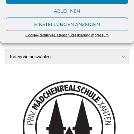
Datum
ABLEHNEN
EINSTELLUNGEN ANZEIGEN
Cookie-Richtlinie
Datenschutzerklärung
Impressum
Kategorien
Kategorien