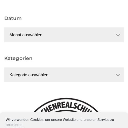
Datum
Datum
Kategorien
Kategorien
Wir verwenden Cookies, um unsere Website und unseren Service zu
optimieren.