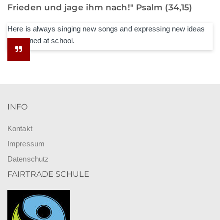
Frieden und jage ihm nach!" Psalm (34,15)
Here is always singing new songs and expressing new ideas
he learned at school.
INFO
Kontakt
Impressum
Datenschutz
FAIRTRADE SCHULE