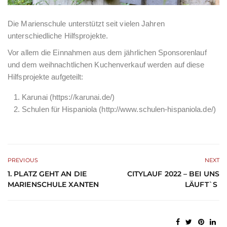
Die Marienschule unterstützt seit vielen Jahren
unterschiedliche Hilfsprojekte.
Vor allem die Einnahmen aus dem jährlichen Sponsorenlauf
und dem weihnachtlichen Kuchenverkauf werden auf diese
Hilfsprojekte aufgeteilt:
Karunai (https://karunai.de/)
Schulen für Hispaniola (http://www.schulen-hispaniola.de/)
PREVIOUS
NEXT
1. PLATZ GEHT AN DIE
CITYLAUF 2022 – BEI UNS
MARIENSCHULE XANTEN
LÄUFT`S