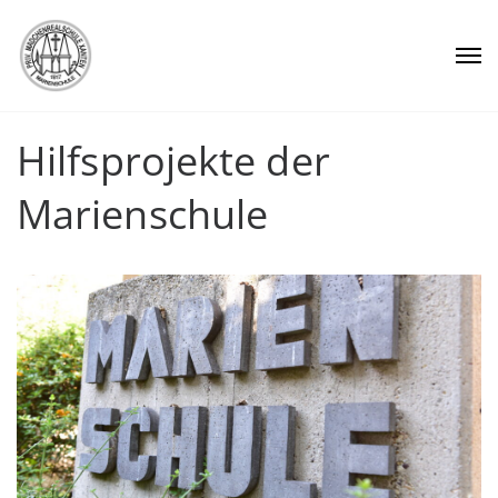
Hilfsprojekte der
Marienschule