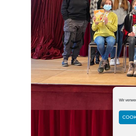
Wir verwe
COOK