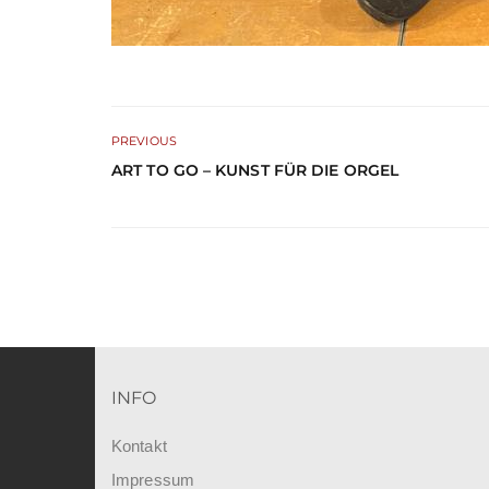
PREVIOUS
ART TO GO – KUNST FÜR DIE ORGEL
INFO
Kontakt
Impressum