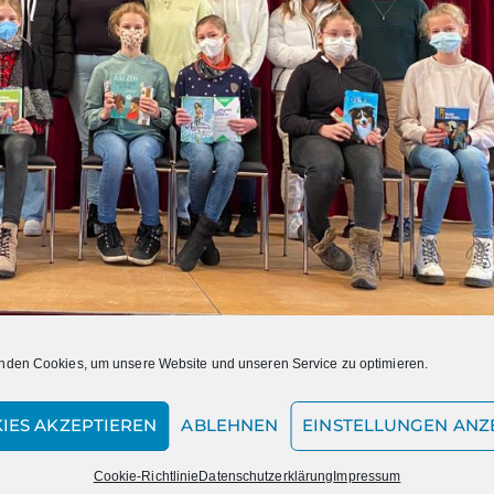
nden Cookies, um unsere Website und unseren Service zu optimieren.
IES AKZEPTIEREN
ABLEHNEN
EINSTELLUNGEN ANZ
Cookie-Richtlinie
Datenschutzerklärung
Impressum