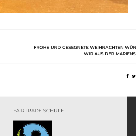
FROHE UND GESEGNETE WEIHNACHTEN WÜ
WIR AUS DER MARIENS
FAIRTRADE SCHULE