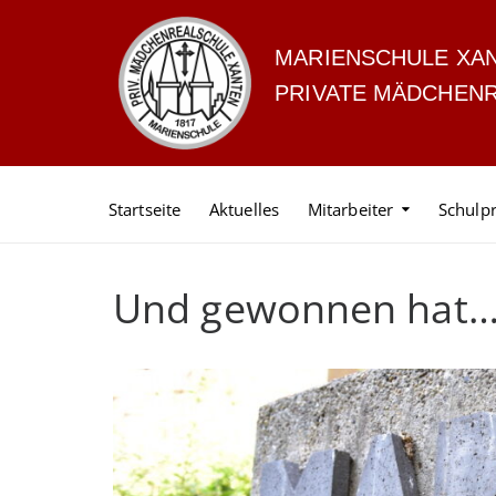
MARIENSCHULE XA
PRIVATE MÄDCHEN
Startseite
Aktuelles
Mitarbeiter
Schulpr
Und gewonnen hat