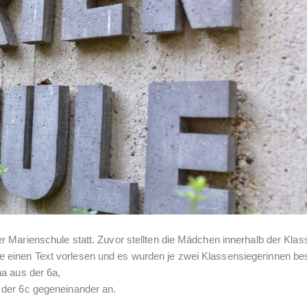
 Marienschule statt. Zuvor stellten die Mädchen innerhalb der Klas
einen Text vorlesen und es wurden je zwei Klassensiegerinnen be
na aus der 6a,
 der 6c gegeneinander an.