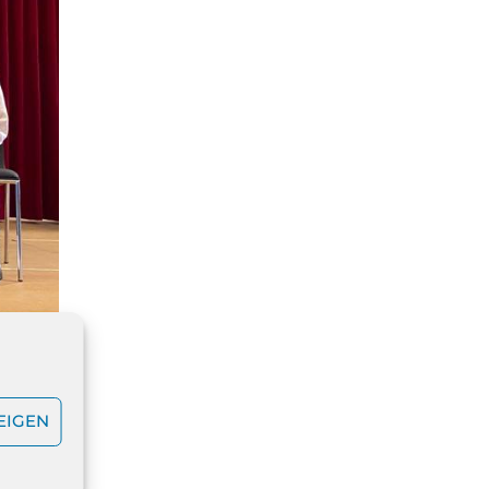
EIGEN