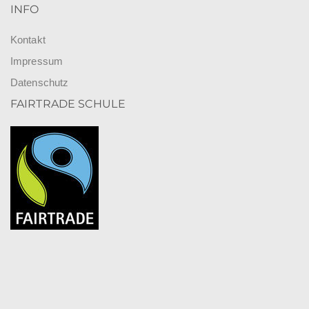
INFO
Kontakt
Impressum
Datenschutz
FAIRTRADE SCHULE