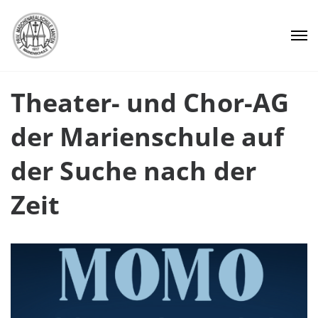
Theater- und Chor-AG
der Marienschule auf
der Suche nach der
Zeit