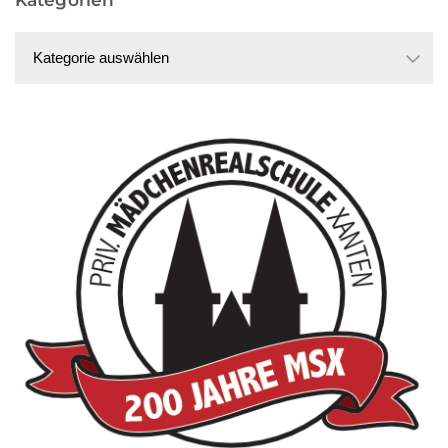
Kategorien