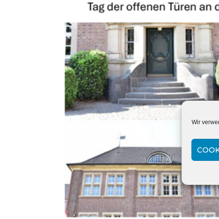
Wir verwe
COOK