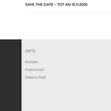
SAVE THE DATE – TOT AM 15.11.2025
INFO
Kontakt
Impressum
Datenschutz