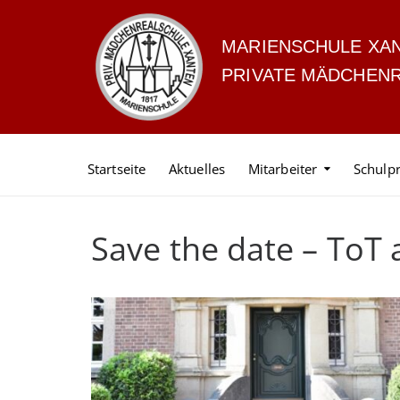
MARIENSCHULE XA
PRIVATE MÄDCHEN
Startseite
Aktuelles
Mitarbeiter
Schulpr
Save the date – ToT