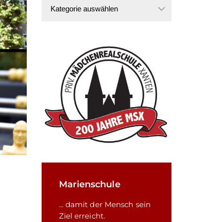
Kategorien
Marienschule
... damit der Mensch sein
Ziel erreicht.