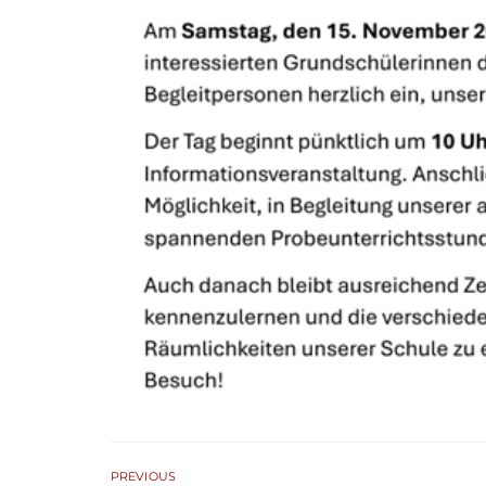
PREVIOUS