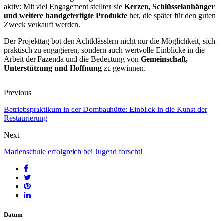
aktiv: Mit viel Engagement stellten sie
Kerzen, Schlüsselanhänger
und weitere handgefertigte Produkte
her, die später für den guten
Zweck verkauft werden.
Der Projekttag bot den Achtklässlern nicht nur die Möglichkeit, sich
praktisch zu engagieren, sondern auch wertvolle Einblicke in die
Arbeit der Fazenda und die Bedeutung von
Gemeinschaft,
Unterstützung und Hoffnung
zu gewinnen.
Previous
Betriebspraktikum in der Dombauhütte: Einblick in die Kunst der
Restaurierung
Next
Marienschule erfolgreich bei Jugend forscht!
Datum