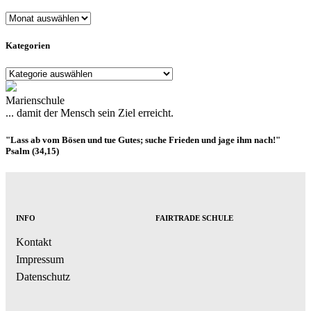
Datum
Kategorien
Kategorien
Marienschule
... damit der Mensch sein Ziel erreicht.
"Lass ab vom Bösen und tue Gutes; suche Frieden und jage ihm nach!"
Psalm (34,15)
INFO
FAIRTRADE SCHULE
Kontakt
Impressum
Datenschutz