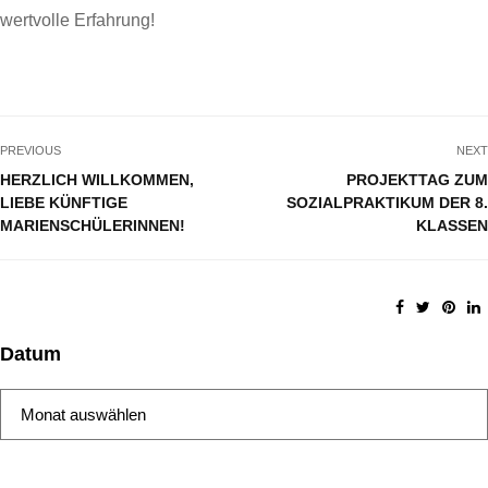
wertvolle Erfahrung!
PREVIOUS
NEXT
HERZLICH WILLKOMMEN,
PROJEKTTAG ZUM
LIEBE KÜNFTIGE
SOZIALPRAKTIKUM DER 8.
MARIENSCHÜLERINNEN!
KLASSEN
Datum
Datum