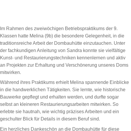
Im Rahmen des zweiwöchigen Betriebspraktikums der 9.
Klassen hatte Melina (9b) die besondere Gelegenheit, in die
traditionsreiche Arbeit der Dombauhütte einzutauchen. Unter
der fachkundigen Anleitung von Sandra konnte sie vielfältige
Kunst- und Restaurierungstechniken kennenlernen und aktiv
an Projekten zur Erhaltung und Verschönerung unseres Doms
mitwirken.
Während ihres Praktikums erhielt Melina spannende Einblicke
in die handwerklichen Tätigkeiten. Sie lernte, wie historische
Bauwerke gepflegt und erhalten werden, und durfte sogar
selbst an kleineren Restaurierungsarbeiten mitwirken. So
erlebte sie hautnah, wie wichtig präzises Arbeiten und ein
geschulter Blick für Details in diesem Beruf sind.
Ein herzliches Dankeschön an die Dombauhütte für diese