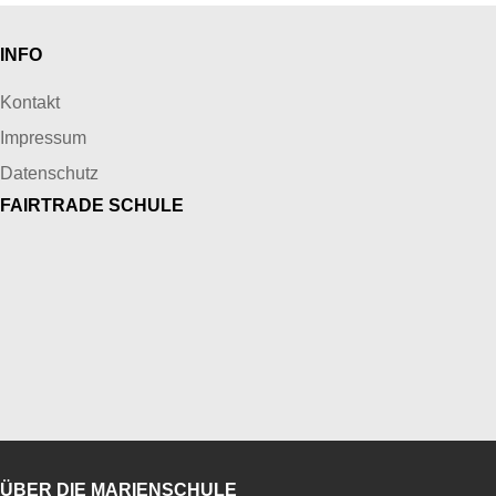
INFO
Kontakt
Impressum
Datenschutz
FAIRTRADE SCHULE
ÜBER DIE MARIENSCHULE