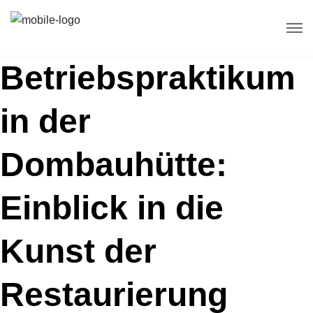
Betriebspraktikum
in der
Dombauhütte:
Einblick in die
Kunst der
Restaurierung