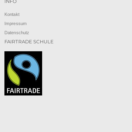
INFO
Kontakt
Impressum
Datenschutz
FAIRTRADE SCHULE