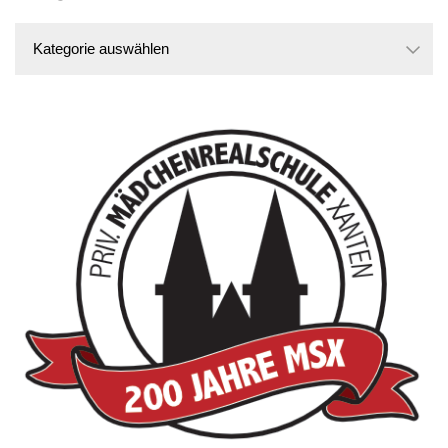
Kategorien