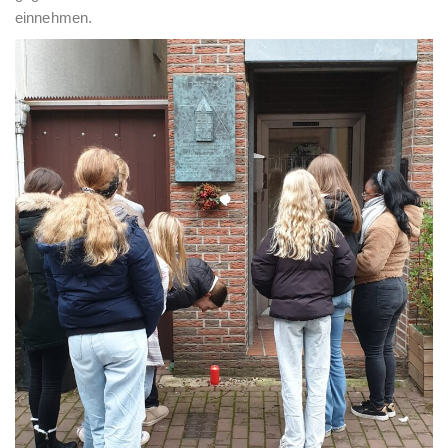
einnehmen.