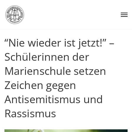
“Nie wieder ist jetzt!” –
Schülerinnen der
Marienschule setzen
Zeichen gegen
Antisemitismus und
Rassismus