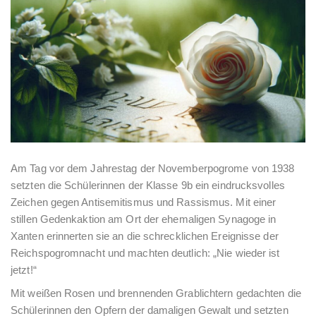
Am Tag vor dem Jahrestag der Novemberpogrome von 1938
setzten die Schülerinnen der Klasse 9b ein eindrucksvolles
Zeichen gegen Antisemitismus und Rassismus. Mit einer
stillen Gedenkaktion am Ort der ehemaligen Synagoge in
Xanten erinnerten sie an die schrecklichen Ereignisse der
Reichspogromnacht und machten deutlich: „Nie wieder ist
jetzt!“
Mit weißen Rosen und brennenden Grablichtern gedachten die
Schülerinnen den Opfern der damaligen Gewalt und setzten