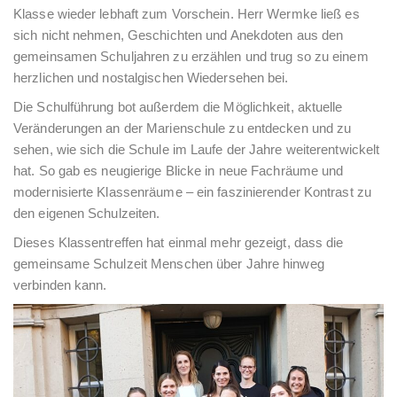
Klasse wieder lebhaft zum Vorschein. Herr Wermke ließ es
sich nicht nehmen, Geschichten und Anekdoten aus den
gemeinsamen Schuljahren zu erzählen und trug so zu einem
herzlichen und nostalgischen Wiedersehen bei.
Die Schulführung bot außerdem die Möglichkeit, aktuelle
Veränderungen an der Marienschule zu entdecken und zu
sehen, wie sich die Schule im Laufe der Jahre weiterentwickelt
hat. So gab es neugierige Blicke in neue Fachräume und
modernisierte Klassenräume – ein faszinierender Kontrast zu
den eigenen Schulzeiten.
Dieses Klassentreffen hat einmal mehr gezeigt, dass die
gemeinsame Schulzeit Menschen über Jahre hinweg
verbinden kann.