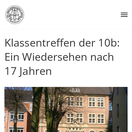
Klassentreffen der 10b:
Ein Wiedersehen nach
17 Jahren