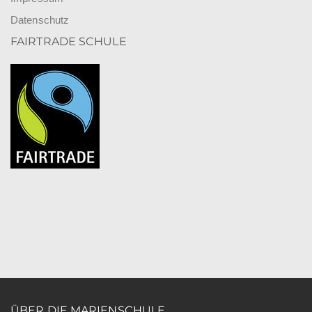
Datenschutz
FAIRTRADE SCHULE
ÜBER DIE MARIENSCHULE