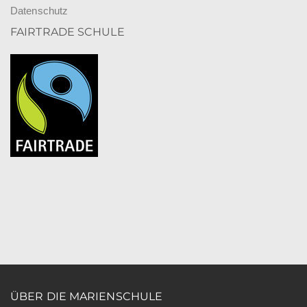
Datenschutz
FAIRTRADE SCHULE
ÜBER DIE MARIENSCHULE