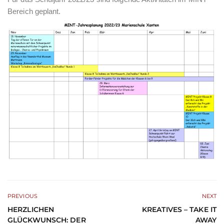
Bereich geplant.
PREVIOUS
NEXT
HERZLICHEN
KREATIVES – TAKE IT
GLÜCKWUNSCH: DER
AWAY