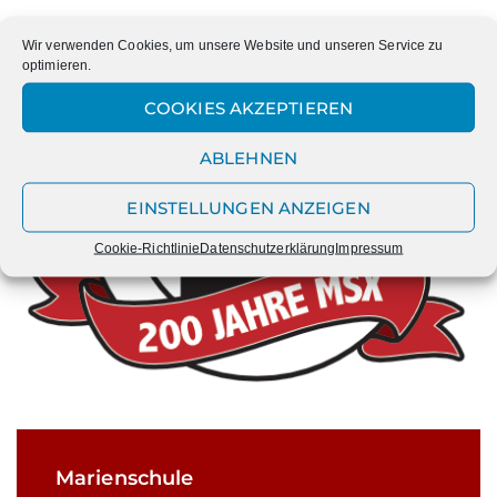
Wir verwenden Cookies, um unsere Website und unseren Service zu
optimieren.
COOKIES AKZEPTIEREN
ABLEHNEN
EINSTELLUNGEN ANZEIGEN
Cookie-Richtlinie
Datenschutzerklärung
Impressum
Marienschule