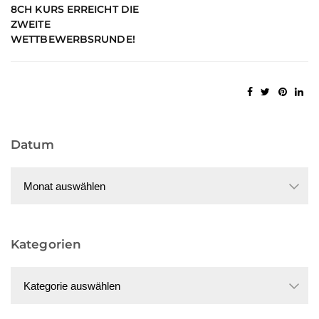
8CH KURS ERREICHT DIE
ZWEITE
WETTBEWERBSRUNDE!
Datum
Datum
Kategorien
Kategorien