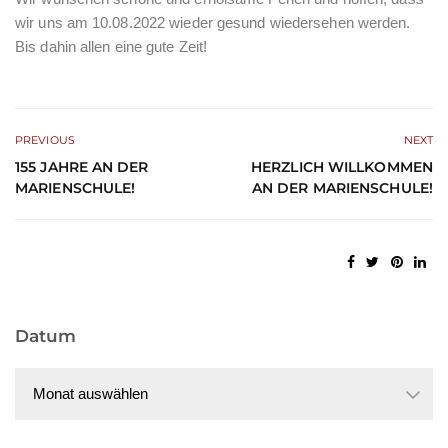
wir uns am 10.08.2022 wieder gesund wiedersehen werden.
Bis dahin allen eine gute Zeit!
PREVIOUS
NEXT
155 JAHRE AN DER
HERZLICH WILLKOMMEN
MARIENSCHULE!
AN DER MARIENSCHULE!
Datum
Datum