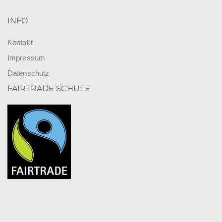
INFO
Kontakt
Impressum
Datenschutz
FAIRTRADE SCHULE