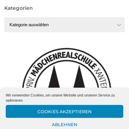
Kategorien
Kategorien
Wir verwenden Cookies, um unsere Website und unseren Service zu
optimieren.
COOKIES AKZEPTIEREN
ABLEHNEN