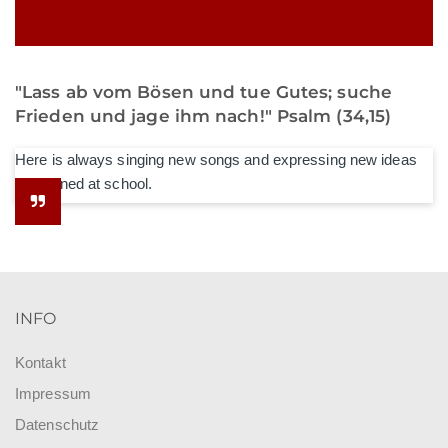
"Lass ab vom Bösen und tue Gutes; suche
Frieden und jage ihm nach!" Psalm (34,15)
Here is always singing new songs and expressing new ideas
he learned at school.
INFO
Kontakt
Impressum
Datenschutz