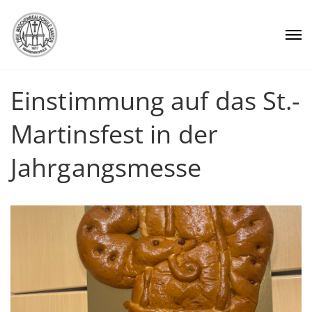
Einstimmung auf das St.-
Martinsfest in der
Jahrgangsmesse