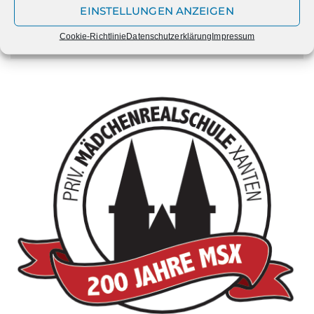
EINSTELLUNGEN ANZEIGEN
Kategorien
Cookie-Richtlinie
Datenschutzerklärung
Impressum