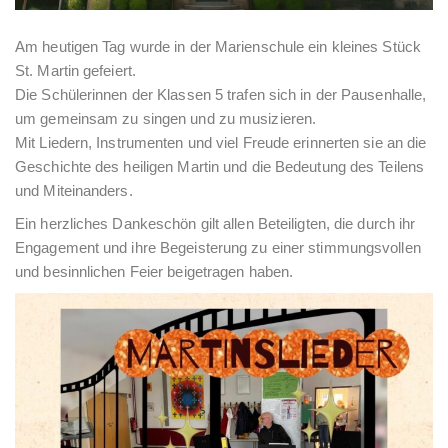
Am heutigen Tag wurde in der Marienschule ein kleines Stück
St. Martin gefeiert.
Die Schülerinnen der Klassen 5 trafen sich in der Pausenhalle,
um gemeinsam zu singen und zu musizieren.
Mit Liedern, Instrumenten und viel Freude erinnerten sie an die
Geschichte des heiligen Martin und die Bedeutung des Teilens
und Miteinanders.
Ein herzliches Dankeschön gilt allen Beteiligten, die durch ihr
Engagement und ihre Begeisterung zu einer stimmungsvollen
und besinnlichen Feier beigetragen haben.