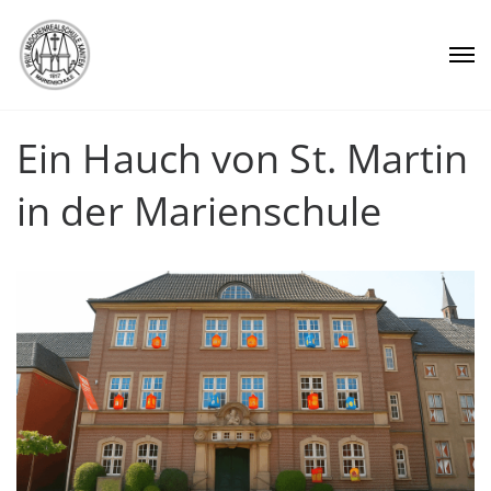
Ein Hauch von St. Martin
in der Marienschule