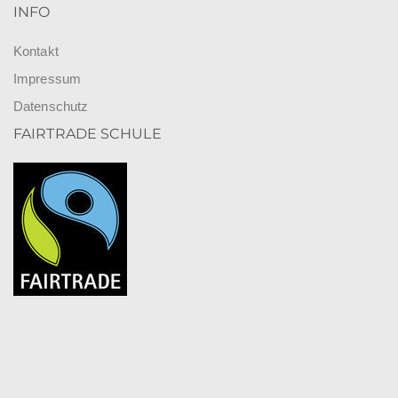
INFO
Kontakt
Impressum
Datenschutz
FAIRTRADE SCHULE