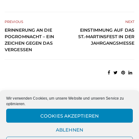
PREVIOUS
NEXT
ERINNERUNG AN DIE
EINSTIMMUNG AUF DAS
POGROMNACHT – EIN
ST.-MARTINSFEST IN DER
ZEICHEN GEGEN DAS
JAHRGANGSMESSE
VERGESSEN
Datum
Wir verwenden Cookies, um unsere Website und unseren Service zu
optimieren.
Datum
COOKIES AKZEPTIEREN
ABLEHNEN
Kategorien