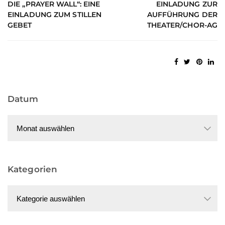
DIE „PRAYER WALL“: EINE
EINLADUNG ZUR
EINLADUNG ZUM STILLEN
AUFFÜHRUNG DER
GEBET
THEATER/CHOR-AG
Datum
Datum
Kategorien
Kategorien