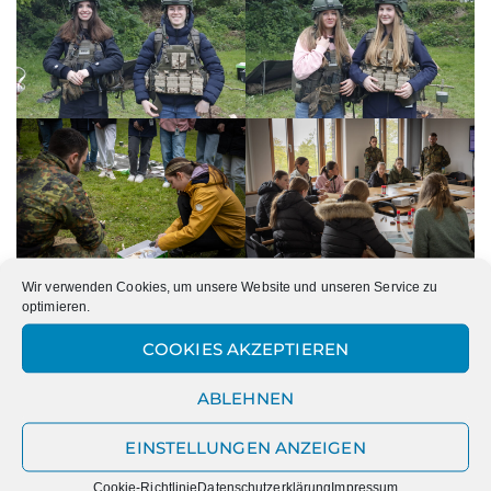
Wir verwenden Cookies, um unsere Website und unseren Service zu
optimieren.
COOKIES AKZEPTIEREN
ABLEHNEN
EINSTELLUNGEN ANZEIGEN
Cookie-Richtlinie
Datenschutzerklärung
Impressum