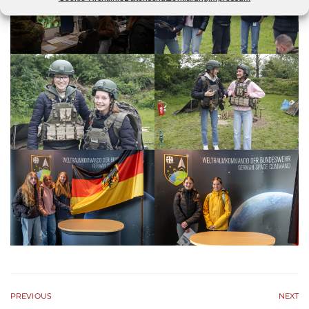
PREVIOUS
NEXT