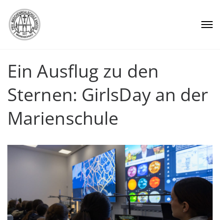
Ein Ausflug zu den
Sternen: GirlsDay an der
Marienschule