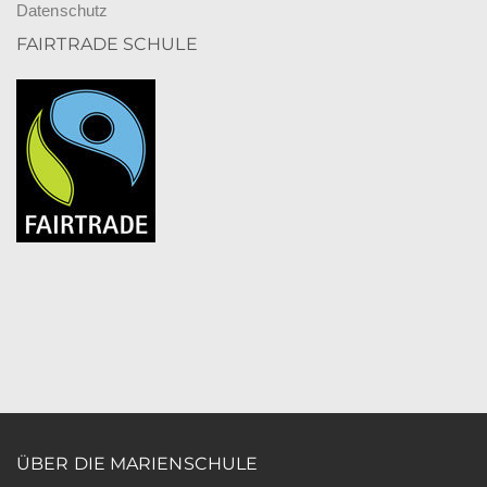
Datenschutz
FAIRTRADE SCHULE
ÜBER DIE MARIENSCHULE