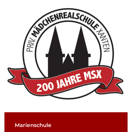
Marienschule