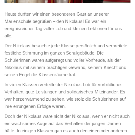
Heute durften wir einen besonderen Gast an unserer
Marienschule begrüßen – den Nikolaus! Es war ein
ereignisreicher Tag voller Lob und kleinen Lektionen für uns
alle.
Der Nikolaus besuchte jede Klasse persönlich und verbreitete
festliche Stimmung im ganzen Schulgebäude. Die
Schülerinnen waren aufgeregt und voller Vorfreude, als der
Nikolaus mit seinem prächtigen Gewand, seinem Knecht und
seinen Engel die Klassenräume trat.
In vielen Klassen verteilte der Nikolaus Lob für vorbildliches
Verhalten, gute Leistungen und solidarisches Miteinander. Es
war herzerwärmend zu sehen, wie stolz die Schülerinnen auf
ihre errungenen Erfolge waren.
Doch der Nikolaus wäre nicht der Nikolaus, wenn er nicht auch
ein wachsames Auge auf das Verhalten der jungen Damen
hätte. In einigen Klassen gab es auch den einen oder anderen