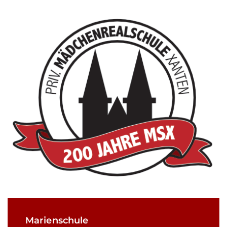
Marienschule