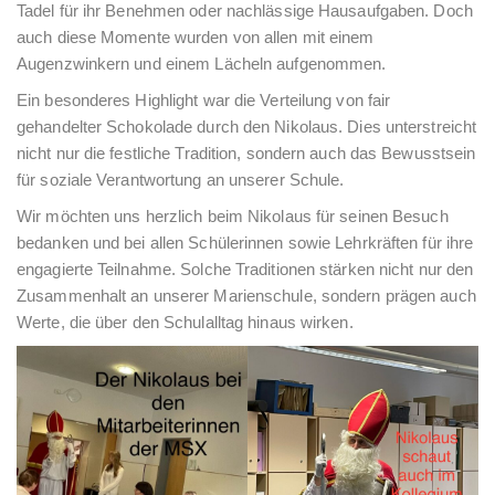
Tadel für ihr Benehmen oder nachlässige Hausaufgaben. Doch
auch diese Momente wurden von allen mit einem
Augenzwinkern und einem Lächeln aufgenommen.
Ein besonderes Highlight war die Verteilung von fair
gehandelter Schokolade durch den Nikolaus. Dies unterstreicht
nicht nur die festliche Tradition, sondern auch das Bewusstsein
für soziale Verantwortung an unserer Schule.
Wir möchten uns herzlich beim Nikolaus für seinen Besuch
bedanken und bei allen Schülerinnen sowie Lehrkräften für ihre
engagierte Teilnahme. Solche Traditionen stärken nicht nur den
Zusammenhalt an unserer Marienschule, sondern prägen auch
Werte, die über den Schulalltag hinaus wirken.