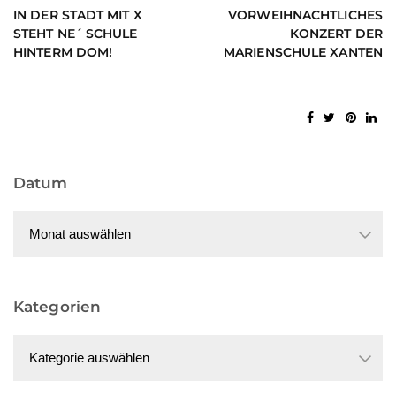
IN DER STADT MIT X
VORWEIHNACHTLICHES
STEHT NE´ SCHULE
KONZERT DER
HINTERM DOM!
MARIENSCHULE XANTEN
Datum
Datum
Kategorien
Kategorien