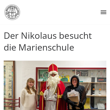
Der Nikolaus besucht
die Marienschule