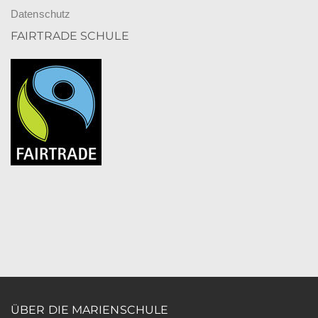
Datenschutz
FAIRTRADE SCHULE
ÜBER DIE MARIENSCHULE