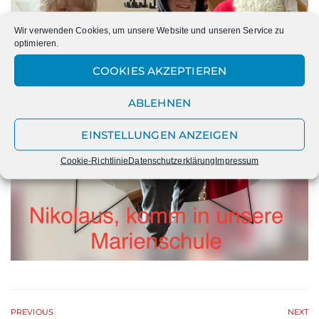
Wir verwenden Cookies, um unsere Website und unseren Service zu
optimieren.
COOKIES AKZEPTIEREN
ABLEHNEN
EINSTELLUNGEN ANZEIGEN
Cookie-Richtlinie
Datenschutzerklärung
Impressum
PREVIOUS
NEXT