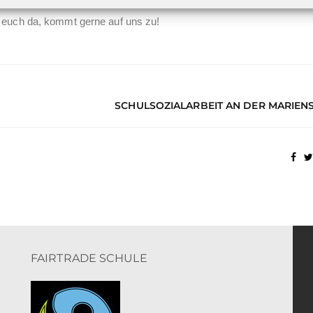
r euch da, kommt gerne auf uns zu!
SCHULSOZIALARBEIT AN DER MARIEN
FAIRTRADE SCHULE