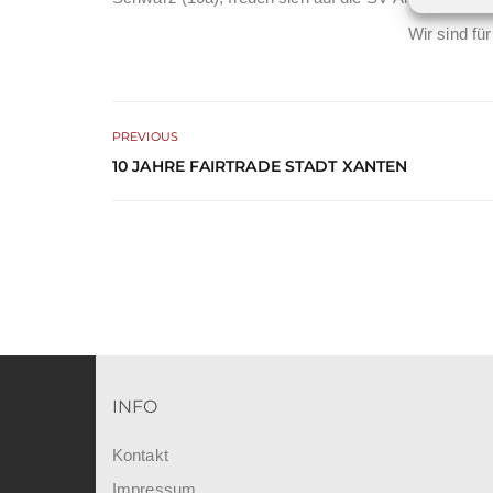
Wir sind fü
PREVIOUS
10 JAHRE FAIRTRADE STADT XANTEN
INFO
Kontakt
Impressum