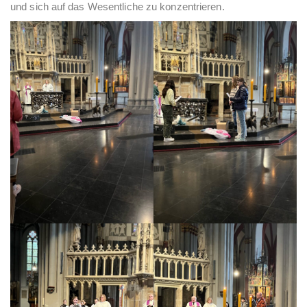
und sich auf das Wesentliche zu konzentrieren.