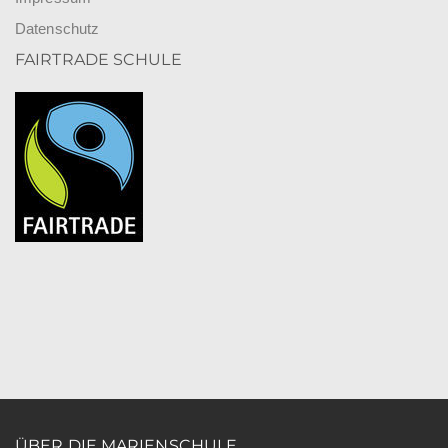
Datenschutz
FAIRTRADE SCHULE
ÜBER DIE MARIENSCHULE