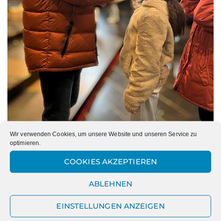
Wir verwenden Cookies, um unsere Website und unseren Service zu
optimieren.
COOKIES AKZEPTIEREN
ABLEHNEN
PREVIOUS
NEXT
EINSTELLUNGEN ANZEIGEN
BIENVENUE À XANTEN –
AUSTAUSCH