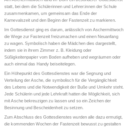
statt, bei dem die Schülerinnen und Lehrer:innen der Schule
zusammenkamen, um gemeinsam das Ende der
Karnevalszeit und den Beginn der Fastenzeit zu markieren.
Im Gottesdienst ging es darum, anlässlich von Aschermittwoch
die Wege zur Fastenzeit freizumachen und einen Neuanfang
zu wagen. Symbolisch haben die Mädchen dies dargestellt,
indem sie in ihrem Zimmer z. B. Kleidung oder
Süßigkeitenpapier vom Boden aufheben und wegräumen oder
auch einmal das Handy beiseitelegen.
Ein Höhepunkt des Gottesdienstes war die Segnung und
Verteilung der Asche, die symbolisch für die Vergänglichkeit
des Lebens und die Notwendigkeit der Buße und Umkehr steht.
Jede Schülerin und jede Lehrkraft hatten die Möglichkeit, sich
mit Asche bekreuzigen zu lassen und so ein Zeichen der
Besinnung und Bescheidenheit zu setzen.
Zum Abschluss des Gottesdienstes wurden alle dazu ermutigt,
die kommenden Wochen der Fastenzeit bewusst zu gestalten