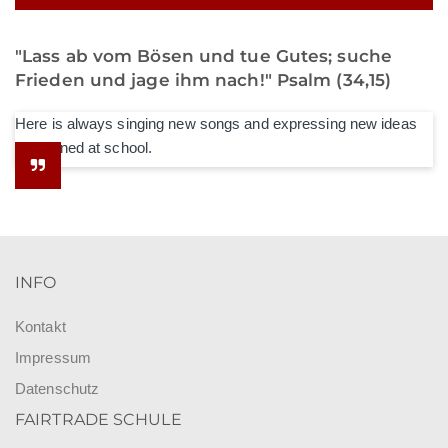
"Lass ab vom Bösen und tue Gutes; suche
Frieden und jage ihm nach!" Psalm (34,15)
Here is always singing new songs and expressing new ideas
he learned at school.
INFO
Kontakt
Impressum
Datenschutz
FAIRTRADE SCHULE