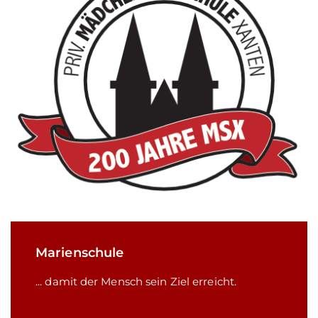
Marienschule
... damit der Mensch sein Ziel erreicht.