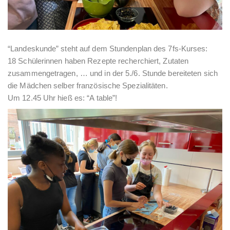
“Landeskunde” steht auf dem Stundenplan des 7fs-Kurses:
18 Schülerinnen haben Rezepte recherchiert, Zutaten
zusammengetragen, … und in der 5./6. Stunde bereiteten sich
die Mädchen selber französische Spezialitäten.
Um 12.45 Uhr hieß es: “A table”!