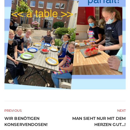
PREVIOUS
NEXT
WIR BENÖTIGEN
MAN SIEHT NUR MIT DEM
KONSERVENDOSEN!
HERZEN GUT…!