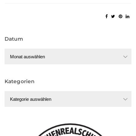
Datum
Datum
Kategorien
Kategorien