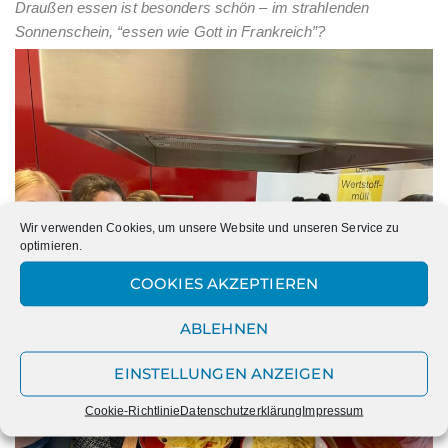
Draußen essen ist besonders schön – im strahlenden
Sonnenschein, “essen wie Gott in Frankreich”?
Wir verwenden Cookies, um unsere Website und unseren Service zu
optimieren.
COOKIES AKZEPTIEREN
ABLEHNEN
EINSTELLUNGEN ANZEIGEN
Cookie-Richtlinie
Datenschutzerklärung
Impressum